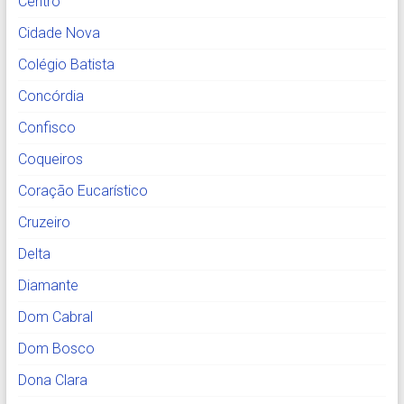
Centro
Cidade Nova
Colégio Batista
Concórdia
Confisco
Coqueiros
Coração Eucarístico
Cruzeiro
Delta
Diamante
Dom Cabral
Dom Bosco
Dona Clara