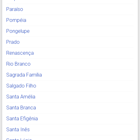
Paraíso
Pompéia
Pongelupe
Prado
Renascença
Rio Branco
Sagrada Família
Salgado Filho
Santa Amélia
Santa Branca
Santa Efigênia
Santa Inês