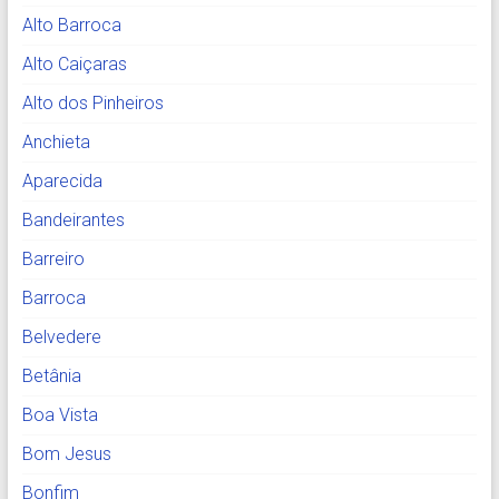
Alto Barroca
Alto Caiçaras
Alto dos Pinheiros
Anchieta
Aparecida
Bandeirantes
Barreiro
Barroca
Belvedere
Betânia
Boa Vista
Bom Jesus
Bonfim