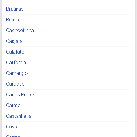
Braúnas
Buritis
Cachoeirinha
Caiçara
Calafate
Califórnia
Camargos
Cardoso
Carlos Prates
Carmo
Castanheira
Castelo