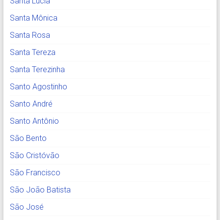
Santa Lúcia
Santa Mônica
Santa Rosa
Santa Tereza
Santa Terezinha
Santo Agostinho
Santo André
Santo Antônio
São Bento
São Cristóvão
São Francisco
São João Batista
São José