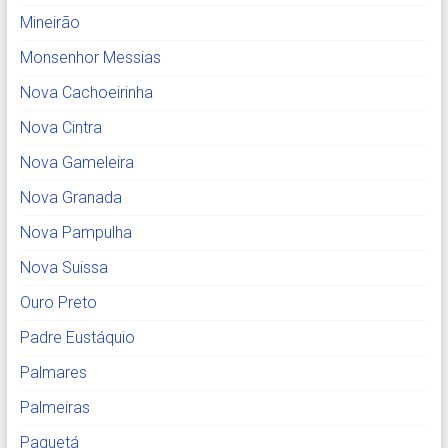
Mineirão
Monsenhor Messias
Nova Cachoeirinha
Nova Cintra
Nova Gameleira
Nova Granada
Nova Pampulha
Nova Suissa
Ouro Preto
Padre Eustáquio
Palmares
Palmeiras
Paquetá