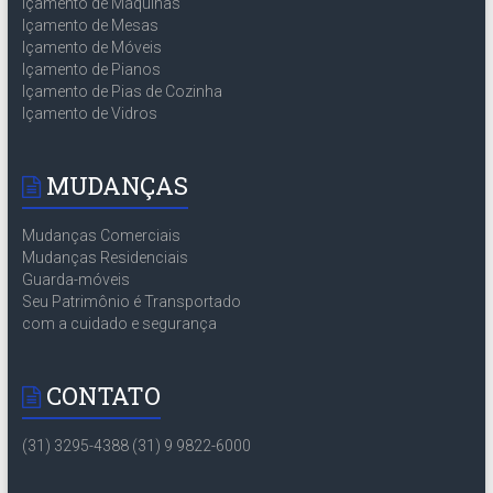
Içamento de Máquinas
Içamento de Mesas
Içamento de Móveis
Içamento de Pianos
Içamento de Pias de Cozinha
Içamento de Vidros
MUDANÇAS
Mudanças Comerciais
Mudanças Residenciais
Guarda-móveis
Seu Patrimônio é Transportado
com a cuidado e segurança
CONTATO
(31) 3295-4388 (31) 9 9822-6000