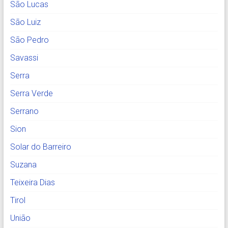
São Lucas
São Luiz
São Pedro
Savassi
Serra
Serra Verde
Serrano
Sion
Solar do Barreiro
Suzana
Teixeira Dias
Tirol
União