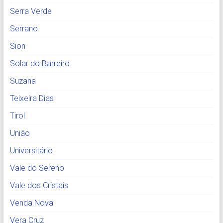
Serra Verde
Serrano
Sion
Solar do Barreiro
Suzana
Teixeira Dias
Tirol
União
Universitário
Vale do Sereno
Vale dos Cristais
Venda Nova
Vera Cruz