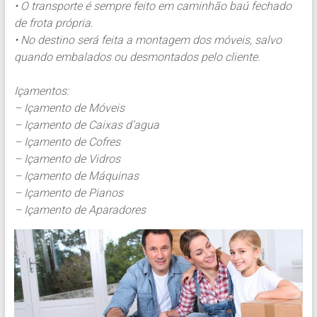
• O transporte é sempre feito em caminhão baú fechado
de frota própria.
• No destino será feita a montagem dos móveis, salvo
quando embalados ou desmontados pelo cliente.
Içamentos:
– Içamento de Móveis
– Içamento de Caixas d’agua
– Içamento de Cofres
– Içamento de Vidros
– Içamento de Máquinas
– Içamento de Pianos
– Içamento de Aparadores