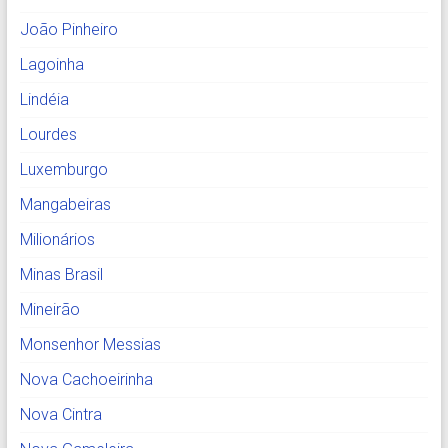
João Pinheiro
Lagoinha
Lindéia
Lourdes
Luxemburgo
Mangabeiras
Milionários
Minas Brasil
Mineirão
Monsenhor Messias
Nova Cachoeirinha
Nova Cintra