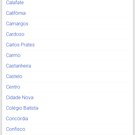
Calafate
Califórnia
Camargos
Cardoso
Carlos Prates
Carmo
Castanheira
Castelo
Centro
Cidade Nova
Colégio Batista
Concórdia
Confisco