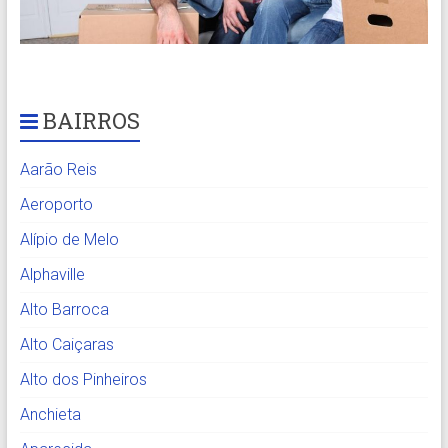
BAIRROS
Aarão Reis
Aeroporto
Alípio de Melo
Alphaville
Alto Barroca
Alto Caiçaras
Alto dos Pinheiros
Anchieta