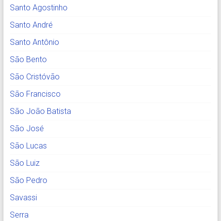
Santo Agostinho
Santo André
Santo Antônio
São Bento
São Cristóvão
São Francisco
São João Batista
São José
São Lucas
São Luiz
São Pedro
Savassi
Serra