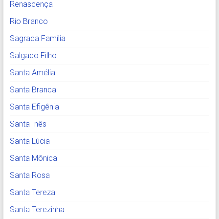
Renascença
Rio Branco
Sagrada Família
Salgado Filho
Santa Amélia
Santa Branca
Santa Efigênia
Santa Inês
Santa Lúcia
Santa Mônica
Santa Rosa
Santa Tereza
Santa Terezinha