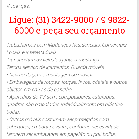
Mudanças!
Ligue: (31) 3422-9000 / 9 9822-
6000 e peça seu orçamento
Trabalhamos com Mudanças Residenciais, Comerciais,
Locais e interestaduais
Transportarmos veículos junto a mudança
Temos serviço de Içamentos, Guarda móveis
• Desmontagem e montagem de móveis.
• Embalagens de roupas, louças, livros, cristais e outros
objetos em caixas de papelão.
• Aparelhos de TV, som, computadores, estofados,
quadros são embalados individualmente em plástico
bolha.
• Outros móveis costumam ser protegidos com
cobertores, embora possam, conforme necessidade,
também ser embalados em papelão ou poli bolha.