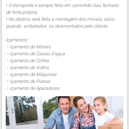
• O transporte é sempre feito em caminhão baú fechado
de frota própria.
• No destino será feita a montagem dos móveis, salvo
quando embalados ou desmontados pelo cliente.
Içamentos:
– Içamento de Móveis
– Içamento de Caixas d’agua
– Içamento de Cofres
– Içamento de Vidros
– Içamento de Máquinas
– Içamento de Pianos
– Içamento de Aparadores