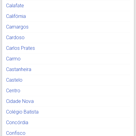
Calafate
Califórnia
Camargos
Cardoso
Carlos Prates
Carmo
Castanheira
Castelo
Centro
Cidade Nova
Colégio Batista
Concórdia
Confisco