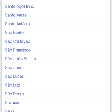
Santo Agostinho
Santo André
Santo Antônio
São Bento
São Cristóvão
São Francisco
São João Batista
São José
São Lucas
São Luiz
São Pedro
Savassi
Serra