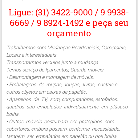
Ligue: (31) 3422-9000 / 9 9938-
6669 / 9 8924-1492 e peça seu
orçamento
Trabalhamos com Mudanças Residenciais, Comerciais,
Locais e interestaduais
Transportarmos veículos junto a mudança
Temos serviço de Içamentos, Guarda móveis
• Desmontagem e montagem de móveis.
• Embalagens de roupas, louças, livros, cristais e
outros objetos em caixas de papelão.
• Aparelhos de TV, som, computadores, estofados,
quadros são embalados individualmente em plástico
bolha.
• Outros móveis costumam ser protegidos com
cobertores, embora possam, conforme necessidade,
também ser embalados em papelão ou poli bolha.