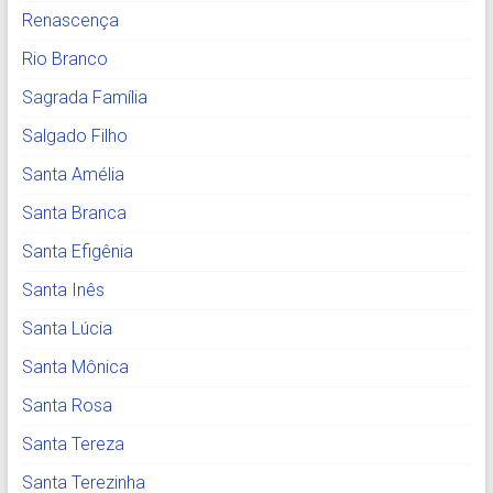
Renascença
Rio Branco
Sagrada Família
Salgado Filho
Santa Amélia
Santa Branca
Santa Efigênia
Santa Inês
Santa Lúcia
Santa Mônica
Santa Rosa
Santa Tereza
Santa Terezinha