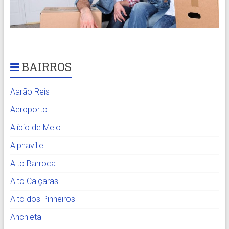
BAIRROS
Aarão Reis
Aeroporto
Alípio de Melo
Alphaville
Alto Barroca
Alto Caiçaras
Alto dos Pinheiros
Anchieta