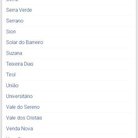
Serra Verde
Serrano
Sion
Solar do Barreiro
Suzana
Teixeira Dias
Tirol
União
Universitário
Vale do Sereno
Vale dos Cristais
Venda Nova