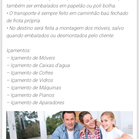
também ser embalados em papelão ou poli bolha.
• O transporte é sempre feito em caminhão baú fechado
de frota própria.
• No destino será feita a montagem dos móveis, salvo
quando embalados ou desmontados pelo cliente.
Içamentos:
– Içamento de Móveis
– Içamento de Caixas d’agua
– Içamento de Cofres
– Içamento de Vidros
– Içamento de Máquinas
– Içamento de Pianos
– Içamento de Aparadores