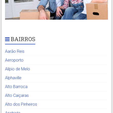
BAIRROS
Aarão Reis
Aeroporto
Alípio de Melo
Alphaville
Alto Barroca
Alto Caiçaras
Alto dos Pinheiros