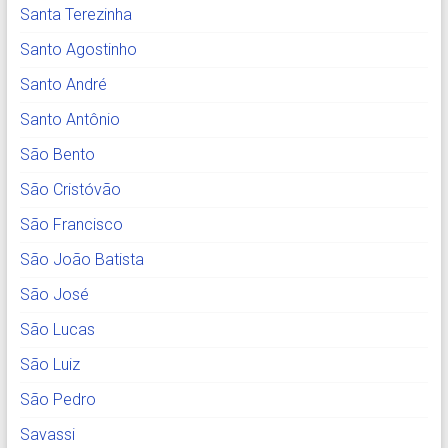
Santa Terezinha
Santo Agostinho
Santo André
Santo Antônio
São Bento
São Cristóvão
São Francisco
São João Batista
São José
São Lucas
São Luiz
São Pedro
Savassi