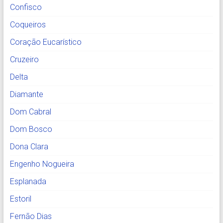
Confisco
Coqueiros
Coração Eucarístico
Cruzeiro
Delta
Diamante
Dom Cabral
Dom Bosco
Dona Clara
Engenho Nogueira
Esplanada
Estoril
Fernão Dias