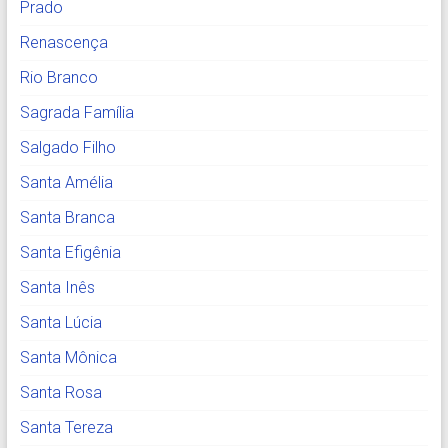
Prado
Renascença
Rio Branco
Sagrada Família
Salgado Filho
Santa Amélia
Santa Branca
Santa Efigênia
Santa Inês
Santa Lúcia
Santa Mônica
Santa Rosa
Santa Tereza