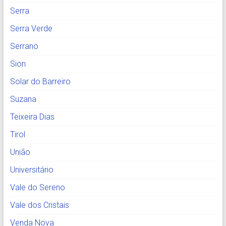
Serra
Serra Verde
Serrano
Sion
Solar do Barreiro
Suzana
Teixeira Dias
Tirol
União
Universitário
Vale do Sereno
Vale dos Cristais
Venda Nova