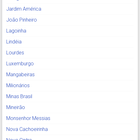
Jardim América
João Pinheiro
Lagoinha
Lindéia
Lourdes
Luxemburgo
Mangabeiras
Milionários
Minas Brasil
Mineirão
Monsenhor Messias
Nova Cachoeirinha