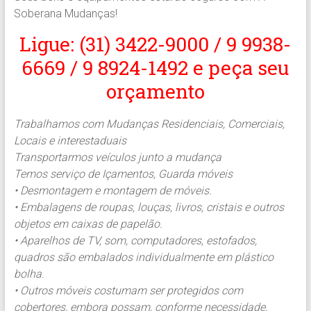
Soberana Mudanças!
Ligue: (31) 3422-9000 / 9 9938-
6669 / 9 8924-1492 e peça seu
orçamento
Trabalhamos com Mudanças Residenciais, Comerciais,
Locais e interestaduais
Transportarmos veículos junto a mudança
Temos serviço de Içamentos, Guarda móveis
• Desmontagem e montagem de móveis.
• Embalagens de roupas, louças, livros, cristais e outros
objetos em caixas de papelão.
• Aparelhos de TV, som, computadores, estofados,
quadros são embalados individualmente em plástico
bolha.
• Outros móveis costumam ser protegidos com
cobertores, embora possam, conforme necessidade,