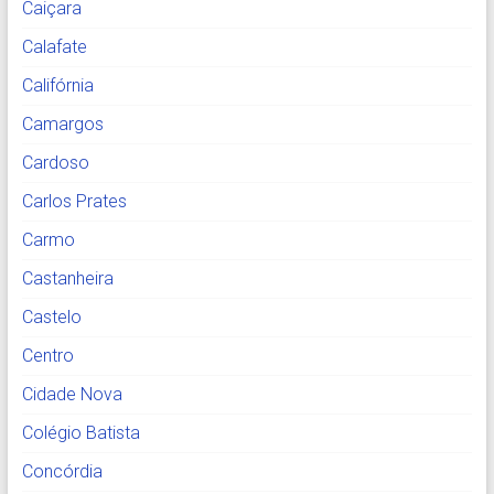
Caiçara
Calafate
Califórnia
Camargos
Cardoso
Carlos Prates
Carmo
Castanheira
Castelo
Centro
Cidade Nova
Colégio Batista
Concórdia