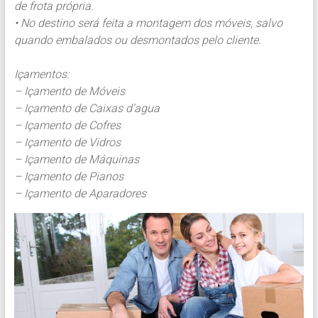
de frota própria.
• No destino será feita a montagem dos móveis, salvo
quando embalados ou desmontados pelo cliente.
Içamentos:
– Içamento de Móveis
– Içamento de Caixas d’agua
– Içamento de Cofres
– Içamento de Vidros
– Içamento de Máquinas
– Içamento de Pianos
– Içamento de Aparadores