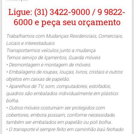
Ligue: (31) 3422-9000 / 9 9822-
6000 e peça seu orçamento
Trabalhamos com Mudanças Residenciais, Comerciais,
Locais e interestaduais
Transportarmos veículos junto a mudança
Temos serviço de Içamentos, Guarda móveis
• Desmontagem e montagem de móveis.
• Embalagens de roupas, louças, livros, cristais e outros
objetos em caixas de papelão.
• Aparelhos de TV, som, computadores, estofados,
quadros são embalados individualmente em plástico
bolha.
• Outros móveis costumam ser protegidos com
cobertores, embora possam, conforme necessidade,
também ser embalados em papelão ou poli bolha.
• O transporte é sempre feito em caminhão baú fechado