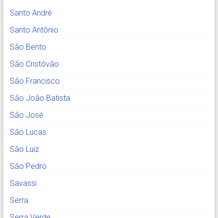
Santo André
Santo Antônio
São Bento
São Cristóvão
São Francisco
São João Batista
São José
São Lucas
São Luiz
São Pedro
Savassi
Serra
Serra Verde