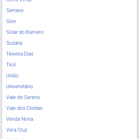
Serrano
Sion
Solar do Barreiro
Suzana
Teixeira Dias
Tirol
União
Universitário
Vale do Sereno
Vale dos Cristais
Venda Nova
Vera Cruz