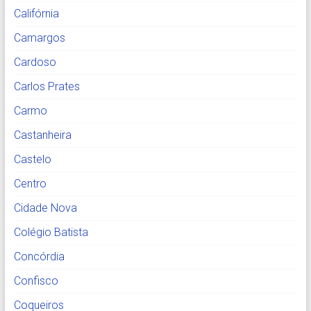
Califórnia
Camargos
Cardoso
Carlos Prates
Carmo
Castanheira
Castelo
Centro
Cidade Nova
Colégio Batista
Concórdia
Confisco
Coqueiros