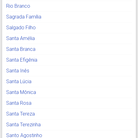
Rio Branco
Sagrada Família
Salgado Filho
Santa Amélia
Santa Branca
Santa Efigênia
Santa Inês
Santa Lúcia
Santa Mônica
Santa Rosa
Santa Tereza
Santa Terezinha
Santo Agostinho