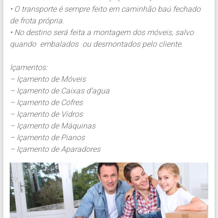
• O transporte é sempre feito em caminhão baú fechado
de frota própria.
• No destino será feita a montagem dos móveis, salvo
quando embalados ou desmontados pelo cliente.
Içamentos:
– Içamento de Móveis
– Içamento de Caixas d’agua
– Içamento de Cofres
– Içamento de Vidros
– Içamento de Máquinas
– Içamento de Pianos
– Içamento de Aparadores