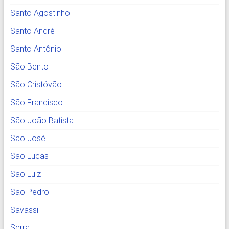
Santo Agostinho
Santo André
Santo Antônio
São Bento
São Cristóvão
São Francisco
São João Batista
São José
São Lucas
São Luiz
São Pedro
Savassi
Serra