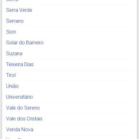
Serra Verde
Serrano
Sion
Solar do Barreiro
Suzana
Teixeira Dias
Tirol
União
Universitário
Vale do Sereno
Vale dos Cristais
Venda Nova