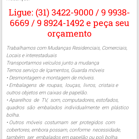
Ligue: (31) 3422-9000 / 9 9938-
6669 / 9 8924-1492 e peça seu
orçamento
Trabalhamos com Mudanças Residenciais, Comerciais,
Locais e interestaduais
Transportarmos veículos junto a mudança
Temos serviço de Içamentos, Guarda móveis
• Desmontagem e montagem de móveis.
• Embalagens de roupas, louças, livros, cristais e
outros objetos em caixas de papelão.
• Aparelhos de TV, som, computadores, estofados,
quadros são embalados individualmente em plástico
bolha.
• Outros móveis costumam ser protegidos com
cobertores, embora possam, conforme necessidade,
também ser embalados em papelão ou poli bolha.