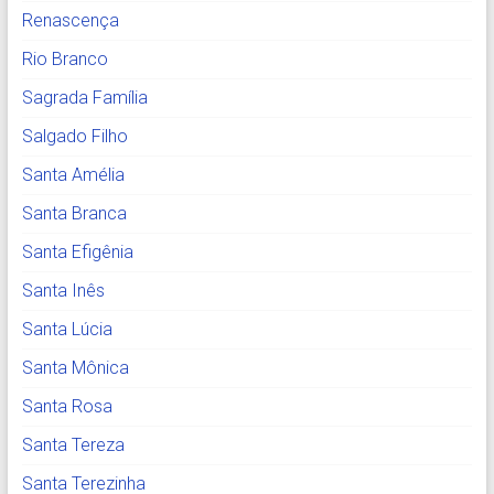
Renascença
Rio Branco
Sagrada Família
Salgado Filho
Santa Amélia
Santa Branca
Santa Efigênia
Santa Inês
Santa Lúcia
Santa Mônica
Santa Rosa
Santa Tereza
Santa Terezinha