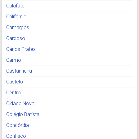
Calafate
Califórnia
Camargos
Cardoso
Carlos Prates
Carmo
Castanheira
Castelo
Centro
Cidade Nova
Colégio Batista
Concórdia
Confisco