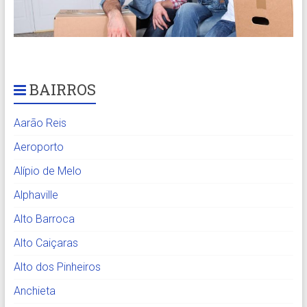
BAIRROS
Aarão Reis
Aeroporto
Alípio de Melo
Alphaville
Alto Barroca
Alto Caiçaras
Alto dos Pinheiros
Anchieta