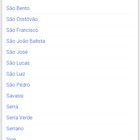
São Bento
São Cristóvão
São Francisco
São João Batista
São José
São Lucas
São Luiz
São Pedro
Savassi
Serra
Serra Verde
Serrano
Sion