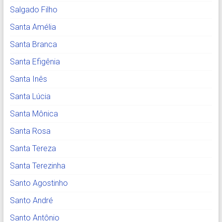
Salgado Filho
Santa Amélia
Santa Branca
Santa Efigênia
Santa Inês
Santa Lúcia
Santa Mônica
Santa Rosa
Santa Tereza
Santa Terezinha
Santo Agostinho
Santo André
Santo Antônio