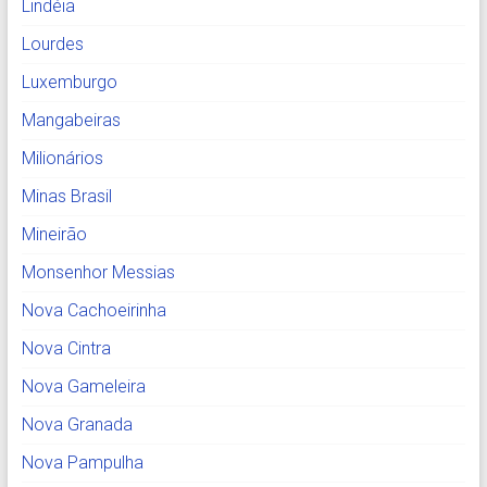
Lindéia
Lourdes
Luxemburgo
Mangabeiras
Milionários
Minas Brasil
Mineirão
Monsenhor Messias
Nova Cachoeirinha
Nova Cintra
Nova Gameleira
Nova Granada
Nova Pampulha