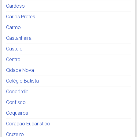
Cardoso
Carlos Prates
Carmo
Castanheira
Castelo
Centro
Cidade Nova
Colégio Batista
Concórdia
Confisco
Coqueiros
Coração Eucarístico
Cruzeiro