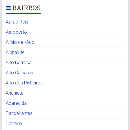
BAIRROS
Aarão Reis
Aeroporto
Alípio de Melo
Alphaville
Alto Barroca
Alto Caiçaras
Alto dos Pinheiros
Anchieta
Aparecida
Bandeirantes
Barreiro