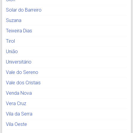
Solar do Barreiro
Suzana
Teixeira Dias
Tirol
União
Universitário
Vale do Sereno
Vale dos Cristais
Venda Nova
Vera Cruz
Vila da Serra
Vila Oeste