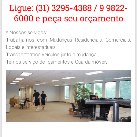
Ligue: (31) 3295-4388 / 9 9822-
6000 e peça seu orçamento
* Nossos serviços:
Trabalhamos com Mudanças Residenciais, Comerciais,
Locais e interestaduais.
Transportarmos veículos junto a mudança
Temos serviço de Içamentos e Guarda móveis