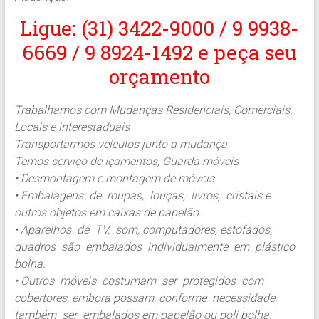
Ligue: (31) 3422-9000 / 9 9938-
6669 / 9 8924-1492 e peça seu
orçamento
Trabalhamos com Mudanças Residenciais, Comerciais,
Locais e interestaduais
Transportarmos veículos junto a mudança
Temos serviço de Içamentos, Guarda móveis
• Desmontagem e montagem de móveis.
• Embalagens de roupas, louças, livros, cristais e
outros objetos em caixas de papelão.
• Aparelhos de TV, som, computadores, estofados,
quadros são embalados individualmente em plástico
bolha.
• Outros móveis costumam ser protegidos com
cobertores, embora possam, conforme necessidade,
também ser embalados em papelão ou poli bolha.