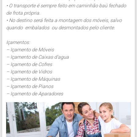
• O transporte é sempre feito em caminhão baú fechado
de frota própria.
• No destino será feita a montagem dos móveis, salvo
quando embalados ou desmontados pelo cliente.
Içamentos:
– Içamento de Móveis
– Içamento de Caixas d’agua
– Içamento de Cofres
– Içamento de Vidros
– Içamento de Máquinas
– Içamento de Pianos
– Içamento de Aparadores