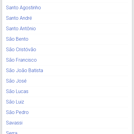
Santo Agostinho
Santo André
Santo Antônio
São Bento
São Cristóvão
São Francisco
São João Batista
São José
São Lucas
São Luiz
São Pedro
Savassi
Serra