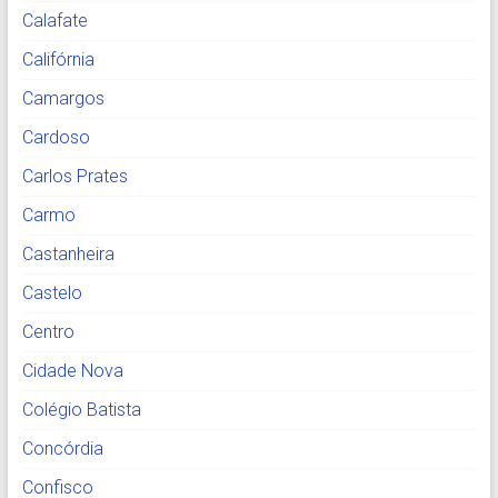
Calafate
Califórnia
Camargos
Cardoso
Carlos Prates
Carmo
Castanheira
Castelo
Centro
Cidade Nova
Colégio Batista
Concórdia
Confisco