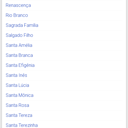
Renascença
Rio Branco
Sagrada Família
Salgado Filho
Santa Amélia
Santa Branca
Santa Efigênia
Santa Inês
Santa Lúcia
Santa Mônica
Santa Rosa
Santa Tereza
Santa Terezinha