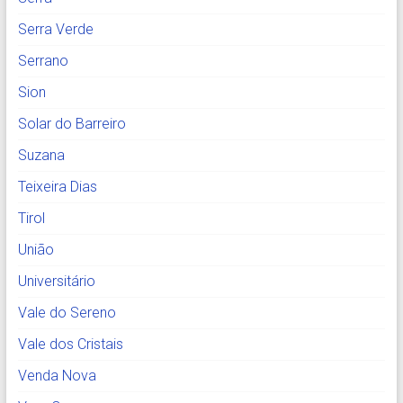
Serra Verde
Serrano
Sion
Solar do Barreiro
Suzana
Teixeira Dias
Tirol
União
Universitário
Vale do Sereno
Vale dos Cristais
Venda Nova