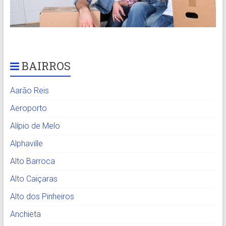
BAIRROS
Aarão Reis
Aeroporto
Alípio de Melo
Alphaville
Alto Barroca
Alto Caiçaras
Alto dos Pinheiros
Anchieta