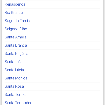
Renascença
Rio Branco
Sagrada Família
Salgado Filho
Santa Amélia
Santa Branca
Santa Efigênia
Santa Inês
Santa Lúcia
Santa Mônica
Santa Rosa
Santa Tereza
Santa Terezinha