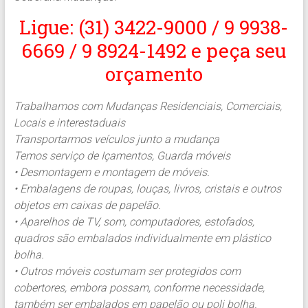
Ligue: (31) 3422-9000 / 9 9938-
6669 / 9 8924-1492 e peça seu
orçamento
Trabalhamos com Mudanças Residenciais, Comerciais,
Locais e interestaduais
Transportarmos veículos junto a mudança
Temos serviço de Içamentos, Guarda móveis
• Desmontagem e montagem de móveis.
• Embalagens de roupas, louças, livros, cristais e outros
objetos em caixas de papelão.
• Aparelhos de TV, som, computadores, estofados,
quadros são embalados individualmente em plástico
bolha.
• Outros móveis costumam ser protegidos com
cobertores, embora possam, conforme necessidade,
também ser embalados em papelão ou poli bolha.