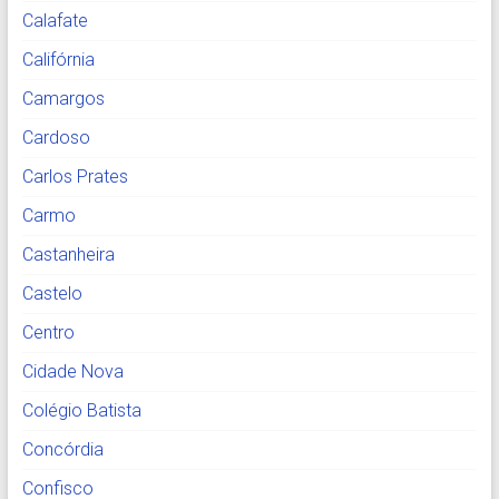
Calafate
Califórnia
Camargos
Cardoso
Carlos Prates
Carmo
Castanheira
Castelo
Centro
Cidade Nova
Colégio Batista
Concórdia
Confisco