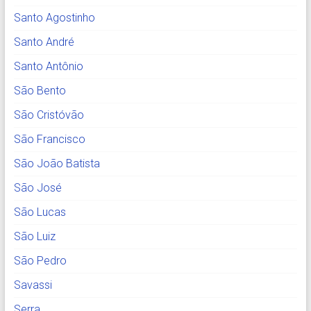
Santo Agostinho
Santo André
Santo Antônio
São Bento
São Cristóvão
São Francisco
São João Batista
São José
São Lucas
São Luiz
São Pedro
Savassi
Serra