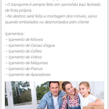
• O transporte é sempre feito em caminhão baú fechado
de frota própria.
• No destino será feita a montagem dos móveis, salvo
quando embalados ou desmontados pelo cliente.
Içamentos:
– Içamento de Móveis
– Içamento de Caixas d’agua
– Içamento de Cofres
– Içamento de Vidros
– Içamento de Máquinas
– Içamento de Pianos
– Içamento de Aparadores