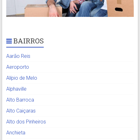
BAIRROS
Aarão Reis
Aeroporto
Alípio de Melo
Alphaville
Alto Barroca
Alto Caiçaras
Alto dos Pinheiros
Anchieta