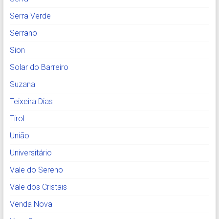
Serra Verde
Serrano
Sion
Solar do Barreiro
Suzana
Teixeira Dias
Tirol
União
Universitário
Vale do Sereno
Vale dos Cristais
Venda Nova