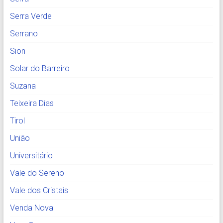
Serra Verde
Serrano
Sion
Solar do Barreiro
Suzana
Teixeira Dias
Tirol
União
Universitário
Vale do Sereno
Vale dos Cristais
Venda Nova