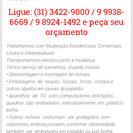
Ligue: (31) 3422-9000 / 9 9938-
6669 / 9 8924-1492 e peça seu
orçamento
Trabalhamos com Mudanças Residenciais, Comerciais,
Locais e interestaduais
Transportarmos veículos junto a mudança
Temos serviço de Içamentos, Guarda móveis
• Desmontagem e montagem de móveis.
• Embalagens de roupas, louças, livros, cristais e
outros objetos em caixas de papelão.
• Aparelhos de TV, som, computadores, estofados,
quadros são embalados individualmente em plástico
bolha.
• Outros móveis costumam ser protegidos com
cobertores, embora possam, conforme necessidade,
também ser embalados em papelão ou poli bolha.