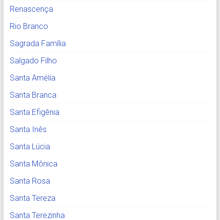
Renascença
Rio Branco
Sagrada Família
Salgado Filho
Santa Amélia
Santa Branca
Santa Efigênia
Santa Inês
Santa Lúcia
Santa Mônica
Santa Rosa
Santa Tereza
Santa Terezinha