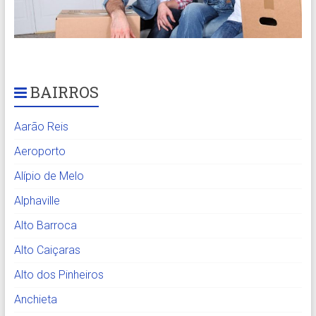
BAIRROS
Aarão Reis
Aeroporto
Alípio de Melo
Alphaville
Alto Barroca
Alto Caiçaras
Alto dos Pinheiros
Anchieta