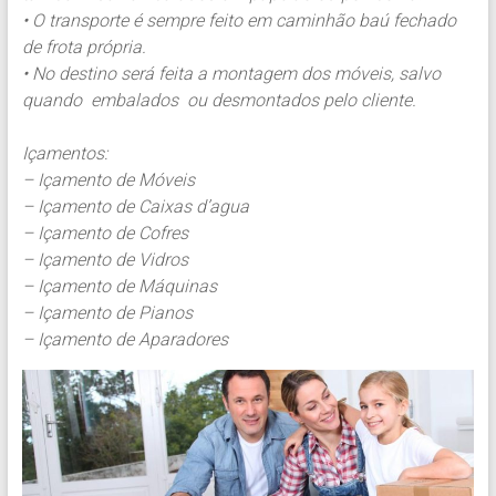
• O transporte é sempre feito em caminhão baú fechado
de frota própria.
• No destino será feita a montagem dos móveis, salvo
quando embalados ou desmontados pelo cliente.
Içamentos:
– Içamento de Móveis
– Içamento de Caixas d’agua
– Içamento de Cofres
– Içamento de Vidros
– Içamento de Máquinas
– Içamento de Pianos
– Içamento de Aparadores