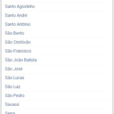
Santo Agostinho
Santo André
Santo Antônio
São Bento
São Cristóvão
São Francisco
São João Batista
São José
São Lucas
São Luiz
São Pedro
Savassi
Serra