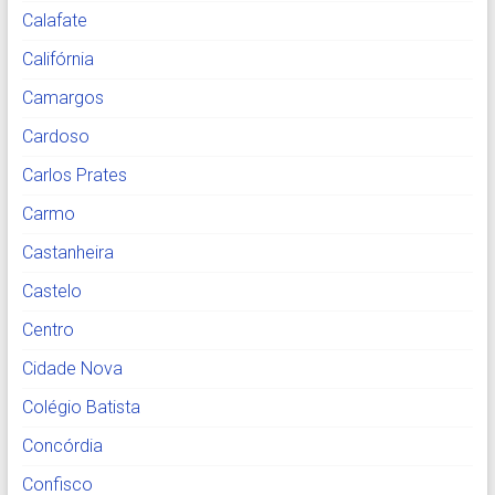
Calafate
Califórnia
Camargos
Cardoso
Carlos Prates
Carmo
Castanheira
Castelo
Centro
Cidade Nova
Colégio Batista
Concórdia
Confisco