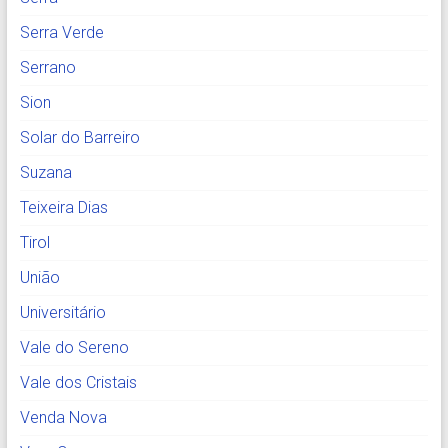
Serra Verde
Serrano
Sion
Solar do Barreiro
Suzana
Teixeira Dias
Tirol
União
Universitário
Vale do Sereno
Vale dos Cristais
Venda Nova