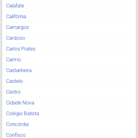
Calafate
Califórnia
Camargos
Cardoso
Carlos Prates
Carmo
Castanheira
Castelo
Centro
Cidade Nova
Colégio Batista
Concórdia
Confisco