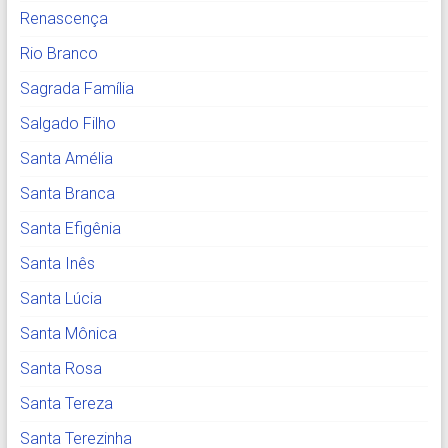
Renascença
Rio Branco
Sagrada Família
Salgado Filho
Santa Amélia
Santa Branca
Santa Efigênia
Santa Inês
Santa Lúcia
Santa Mônica
Santa Rosa
Santa Tereza
Santa Terezinha