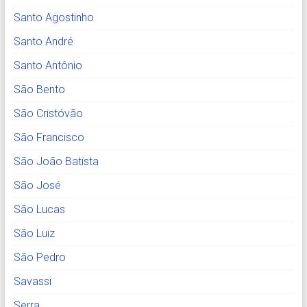
Santo Agostinho
Santo André
Santo Antônio
São Bento
São Cristóvão
São Francisco
São João Batista
São José
São Lucas
São Luiz
São Pedro
Savassi
Serra