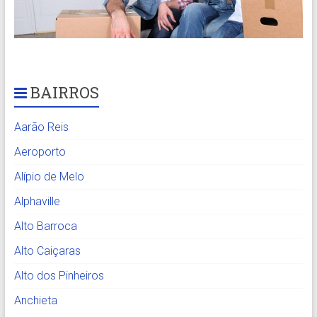
BAIRROS
Aarão Reis
Aeroporto
Alípio de Melo
Alphaville
Alto Barroca
Alto Caiçaras
Alto dos Pinheiros
Anchieta