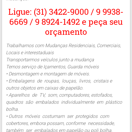
Ligue: (31) 3422-9000 / 9 9938-
6669 / 9 8924-1492 e peça seu
orçamento
Trabalhamos com Mudanças Residenciais, Comerciais,
Locais e interestaduais
Transportarmos veículos junto a mudança
Temos serviço de Içamentos, Guarda móveis
• Desmontagem e montagem de móveis.
• Embalagens de roupas, louças, livros, cristais e
outros objetos em caixas de papelão.
• Aparelhos de TV, som, computadores, estofados,
quadros são embalados individualmente em plástico
bolha.
• Outros móveis costumam ser protegidos com
cobertores, embora possam, conforme necessidade,
também ser embalados em papelão ou poli bolha.