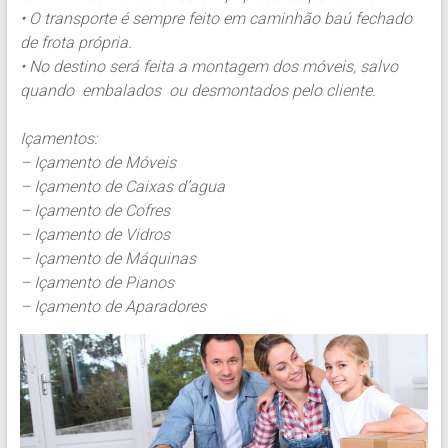
• O transporte é sempre feito em caminhão baú fechado
de frota própria.
• No destino será feita a montagem dos móveis, salvo
quando embalados ou desmontados pelo cliente.
Içamentos:
– Içamento de Móveis
– Içamento de Caixas d’agua
– Içamento de Cofres
– Içamento de Vidros
– Içamento de Máquinas
– Içamento de Pianos
– Içamento de Aparadores