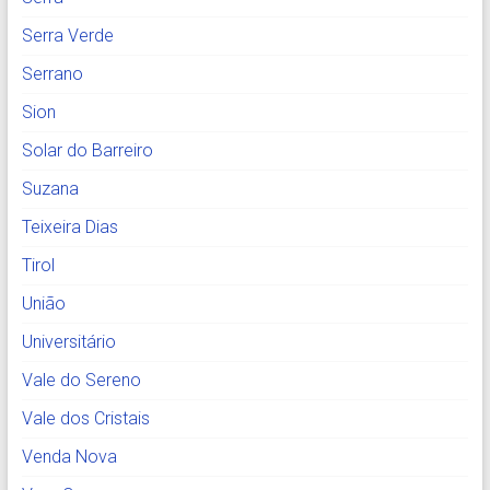
Serra Verde
Serrano
Sion
Solar do Barreiro
Suzana
Teixeira Dias
Tirol
União
Universitário
Vale do Sereno
Vale dos Cristais
Venda Nova