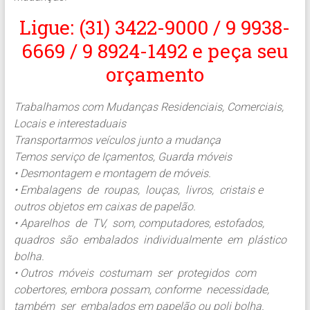
Ligue: (31) 3422-9000 / 9 9938-
6669 / 9 8924-1492 e peça seu
orçamento
Trabalhamos com Mudanças Residenciais, Comerciais,
Locais e interestaduais
Transportarmos veículos junto a mudança
Temos serviço de Içamentos, Guarda móveis
• Desmontagem e montagem de móveis.
• Embalagens de roupas, louças, livros, cristais e
outros objetos em caixas de papelão.
• Aparelhos de TV, som, computadores, estofados,
quadros são embalados individualmente em plástico
bolha.
• Outros móveis costumam ser protegidos com
cobertores, embora possam, conforme necessidade,
também ser embalados em papelão ou poli bolha.