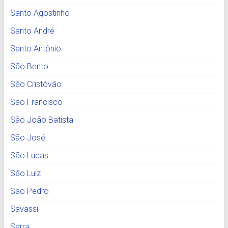
Santo Agostinho
Santo André
Santo Antônio
São Bento
São Cristóvão
São Francisco
São João Batista
São José
São Lucas
São Luiz
São Pedro
Savassi
Serra