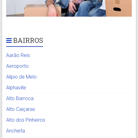
BAIRROS
Aarão Reis
Aeroporto
Alípio de Melo
Alphaville
Alto Barroca
Alto Caiçaras
Alto dos Pinheiros
Anchieta