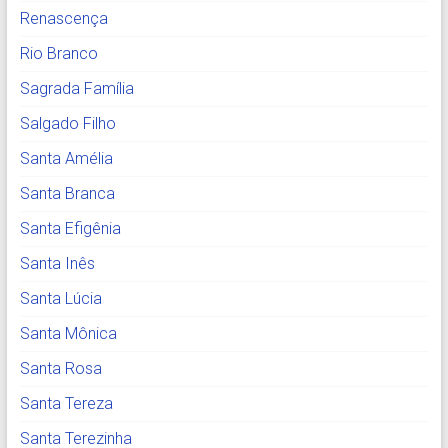
Renascença
Rio Branco
Sagrada Família
Salgado Filho
Santa Amélia
Santa Branca
Santa Efigênia
Santa Inês
Santa Lúcia
Santa Mônica
Santa Rosa
Santa Tereza
Santa Terezinha