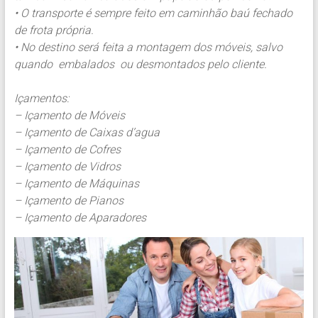
• O transporte é sempre feito em caminhão baú fechado
de frota própria.
• No destino será feita a montagem dos móveis, salvo
quando embalados ou desmontados pelo cliente.
Içamentos:
– Içamento de Móveis
– Içamento de Caixas d’agua
– Içamento de Cofres
– Içamento de Vidros
– Içamento de Máquinas
– Içamento de Pianos
– Içamento de Aparadores