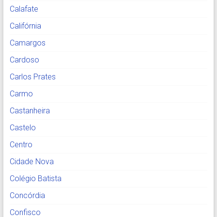
Calafate
Califórnia
Camargos
Cardoso
Carlos Prates
Carmo
Castanheira
Castelo
Centro
Cidade Nova
Colégio Batista
Concórdia
Confisco