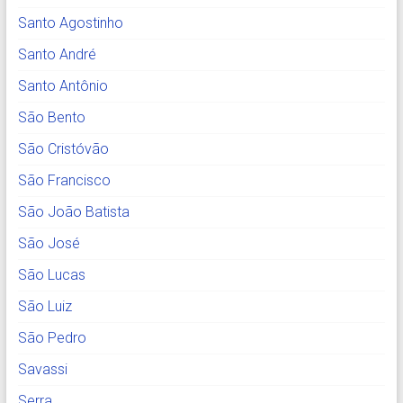
Santo Agostinho
Santo André
Santo Antônio
São Bento
São Cristóvão
São Francisco
São João Batista
São José
São Lucas
São Luiz
São Pedro
Savassi
Serra