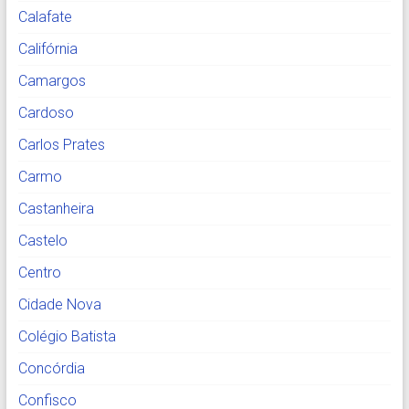
Calafate
Califórnia
Camargos
Cardoso
Carlos Prates
Carmo
Castanheira
Castelo
Centro
Cidade Nova
Colégio Batista
Concórdia
Confisco