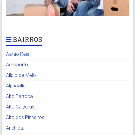
BAIRROS
Aarão Reis
Aeroporto
Alípio de Melo
Alphaville
Alto Barroca
Alto Caiçaras
Alto dos Pinheiros
Anchieta