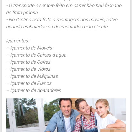
• O transporte é sempre feito em caminhão baú fechado
de frota própria.
• No destino será feita a montagem dos móveis, salvo
quando embalados ou desmontados pelo cliente.
Içamentos:
– Içamento de Móveis
– Içamento de Caixas d’agua
– Içamento de Cofres
– Içamento de Vidros
– Içamento de Máquinas
– Içamento de Pianos
– Içamento de Aparadores