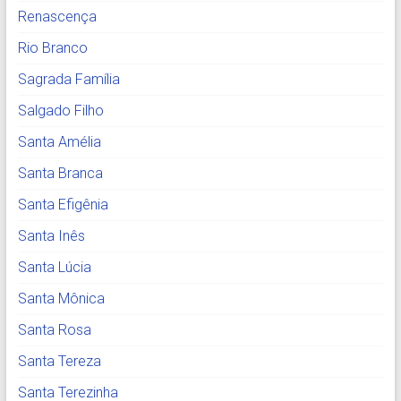
Renascença
Rio Branco
Sagrada Família
Salgado Filho
Santa Amélia
Santa Branca
Santa Efigênia
Santa Inês
Santa Lúcia
Santa Mônica
Santa Rosa
Santa Tereza
Santa Terezinha