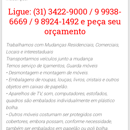
Ligue: (31) 3422-9000 / 9 9938-
6669 / 9 8924-1492 e peça seu
orçamento
Trabalhamos com Mudanças Residenciais, Comerciais,
Locais e interestaduais
Transportarmos veículos junto a mudança
Temos serviço de Içamentos, Guarda móveis
• Desmontagem e montagem de móveis.
• Embalagens de roupas, louças, livros, cristais e outros
objetos em caixas de papelão.
• Aparelhos de TV, som, computadores, estofados,
quadros são embalados individualmente em plástico
bolha.
• Outros móveis costumam ser protegidos com
cobertores, embora possam, conforme necessidade,
também ser embalados em papelão ou poli bolha.