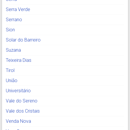
Serra Verde
Serrano
Sion
Solar do Barreiro
Suzana
Teixeira Dias
Tirol
União
Universitário
Vale do Sereno
Vale dos Cristais
Venda Nova