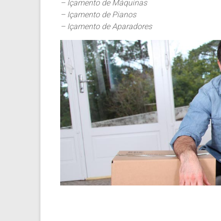
– Içamento de Máquinas
– Içamento de Pianos
– Içamento de Aparadores