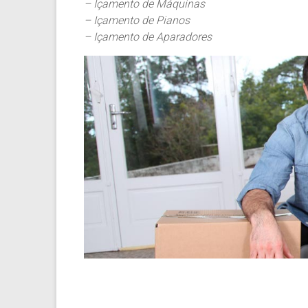
– Içamento de Máquinas
– Içamento de Pianos
– Içamento de Aparadores