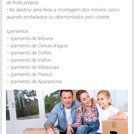
de frota própria.
• No destino será feita a montagem dos móveis, salvo
quando embalados ou desmontados pelo cliente.
Içamentos:
– Içamento de Móveis
– Içamento de Caixas d’agua
– Içamento de Cofres
– Içamento de Vidros
– Içamento de Máquinas
– Içamento de Pianos
– Içamento de Aparadores