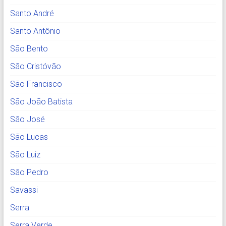
Santo André
Santo Antônio
São Bento
São Cristóvão
São Francisco
São João Batista
São José
São Lucas
São Luiz
São Pedro
Savassi
Serra
Serra Verde