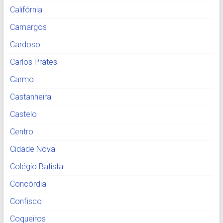
Califórnia
Camargos
Cardoso
Carlos Prates
Carmo
Castanheira
Castelo
Centro
Cidade Nova
Colégio Batista
Concórdia
Confisco
Coqueiros