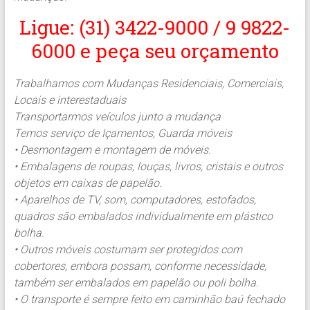
Ligue: (31) 3422-9000 / 9 9822-
6000 e peça seu orçamento
Trabalhamos com Mudanças Residenciais, Comerciais,
Locais e interestaduais
Transportarmos veículos junto a mudança
Temos serviço de Içamentos, Guarda móveis
• Desmontagem e montagem de móveis.
• Embalagens de roupas, louças, livros, cristais e outros
objetos em caixas de papelão.
• Aparelhos de TV, som, computadores, estofados,
quadros são embalados individualmente em plástico
bolha.
• Outros móveis costumam ser protegidos com
cobertores, embora possam, conforme necessidade,
também ser embalados em papelão ou poli bolha.
• O transporte é sempre feito em caminhão baú fechado