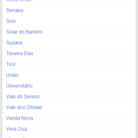
Serrano
Sion
Solar do Barreiro
Suzana
Teixeira Dias
Tirol
União
Universitário
Vale do Sereno
Vale dos Cristais
Venda Nova
Vera Cruz