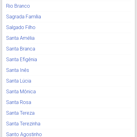
Rio Branco
Sagrada Família
Salgado Filho
Santa Amélia
Santa Branca
Santa Efigênia
Santa Inês
Santa Lúcia
Santa Mônica
Santa Rosa
Santa Tereza
Santa Terezinha
Santo Agostinho