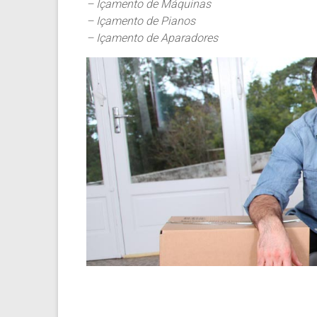
– Içamento de Máquinas
– Içamento de Pianos
– Içamento de Aparadores