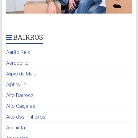
BAIRROS
Aarão Reis
Aeroporto
Alípio de Melo
Alphaville
Alto Barroca
Alto Caiçaras
Alto dos Pinheiros
Anchieta