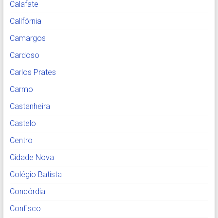
Calafate
Califórnia
Camargos
Cardoso
Carlos Prates
Carmo
Castanheira
Castelo
Centro
Cidade Nova
Colégio Batista
Concórdia
Confisco