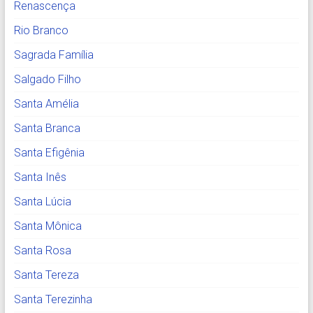
Renascença
Rio Branco
Sagrada Família
Salgado Filho
Santa Amélia
Santa Branca
Santa Efigênia
Santa Inês
Santa Lúcia
Santa Mônica
Santa Rosa
Santa Tereza
Santa Terezinha