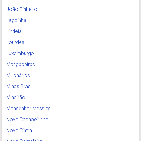
João Pinheiro
Lagoinha
Lindéia
Lourdes
Luxemburgo
Mangabeiras
Milionários
Minas Brasil
Mineirão
Monsenhor Messias
Nova Cachoeirinha
Nova Cintra