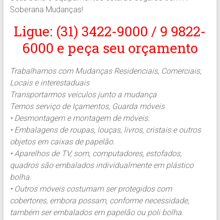
Soberana Mudanças!
Ligue: (31) 3422-9000 / 9 9822-
6000 e peça seu orçamento
Trabalhamos com Mudanças Residenciais, Comerciais,
Locais e interestaduais
Transportarmos veículos junto a mudança
Temos serviço de Içamentos, Guarda móveis
• Desmontagem e montagem de móveis.
• Embalagens de roupas, louças, livros, cristais e outros
objetos em caixas de papelão.
• Aparelhos de TV, som, computadores, estofados,
quadros são embalados individualmente em plástico
bolha.
• Outros móveis costumam ser protegidos com
cobertores, embora possam, conforme necessidade,
também ser embalados em papelão ou poli bolha.