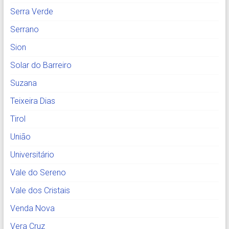
Serra Verde
Serrano
Sion
Solar do Barreiro
Suzana
Teixeira Dias
Tirol
União
Universitário
Vale do Sereno
Vale dos Cristais
Venda Nova
Vera Cruz