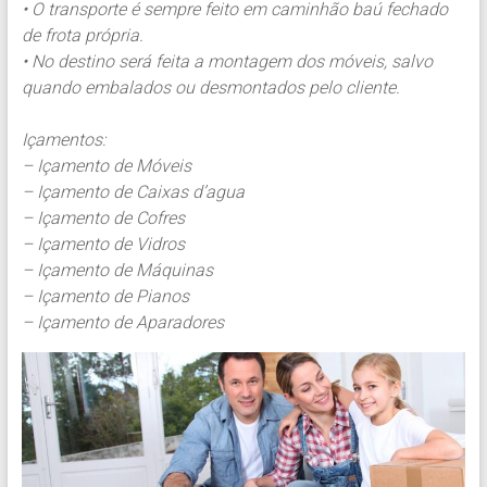
• O transporte é sempre feito em caminhão baú fechado
de frota própria.
• No destino será feita a montagem dos móveis, salvo
quando embalados ou desmontados pelo cliente.
Içamentos:
– Içamento de Móveis
– Içamento de Caixas d’agua
– Içamento de Cofres
– Içamento de Vidros
– Içamento de Máquinas
– Içamento de Pianos
– Içamento de Aparadores