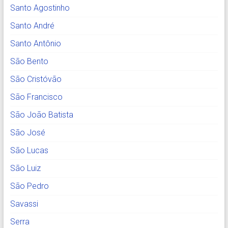
Santo Agostinho
Santo André
Santo Antônio
São Bento
São Cristóvão
São Francisco
São João Batista
São José
São Lucas
São Luiz
São Pedro
Savassi
Serra