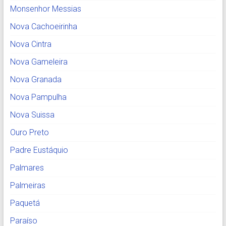
Monsenhor Messias
Nova Cachoeirinha
Nova Cintra
Nova Gameleira
Nova Granada
Nova Pampulha
Nova Suissa
Ouro Preto
Padre Eustáquio
Palmares
Palmeiras
Paquetá
Paraíso