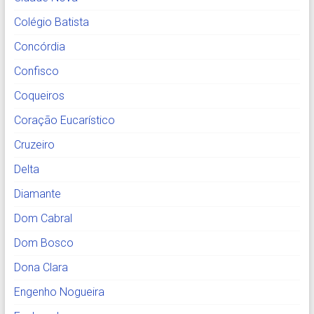
Colégio Batista
Concórdia
Confisco
Coqueiros
Coração Eucarístico
Cruzeiro
Delta
Diamante
Dom Cabral
Dom Bosco
Dona Clara
Engenho Nogueira