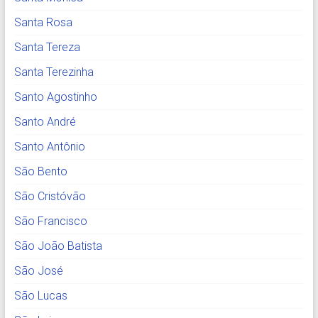
Santa Rosa
Santa Tereza
Santa Terezinha
Santo Agostinho
Santo André
Santo Antônio
São Bento
São Cristóvão
São Francisco
São João Batista
São José
São Lucas