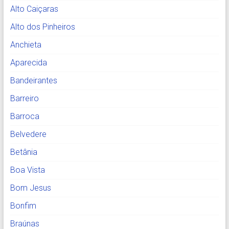
Alto Caiçaras
Alto dos Pinheiros
Anchieta
Aparecida
Bandeirantes
Barreiro
Barroca
Belvedere
Betânia
Boa Vista
Bom Jesus
Bonfim
Braúnas