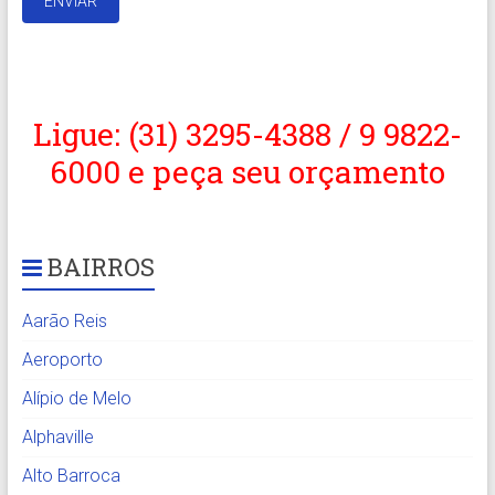
Ligue: (31) 3295-4388 / 9 9822-
6000 e peça seu orçamento
BAIRROS
Aarão Reis
Aeroporto
Alípio de Melo
Alphaville
Alto Barroca