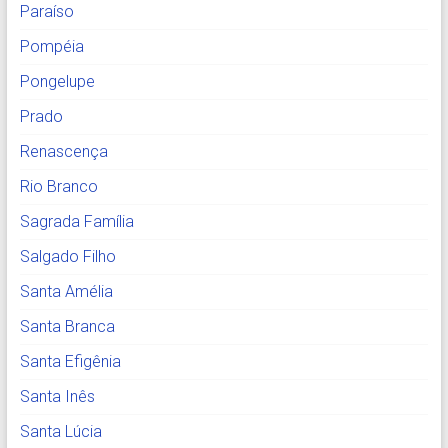
Paraíso
Pompéia
Pongelupe
Prado
Renascença
Rio Branco
Sagrada Família
Salgado Filho
Santa Amélia
Santa Branca
Santa Efigênia
Santa Inês
Santa Lúcia