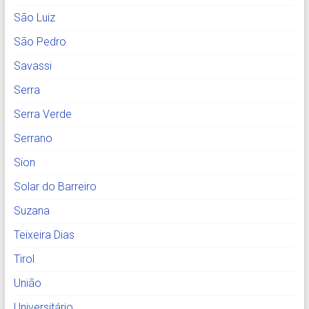
São Luiz
São Pedro
Savassi
Serra
Serra Verde
Serrano
Sion
Solar do Barreiro
Suzana
Teixeira Dias
Tirol
União
Universitário