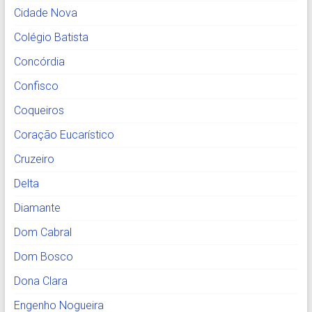
Cidade Nova
Colégio Batista
Concórdia
Confisco
Coqueiros
Coração Eucarístico
Cruzeiro
Delta
Diamante
Dom Cabral
Dom Bosco
Dona Clara
Engenho Nogueira