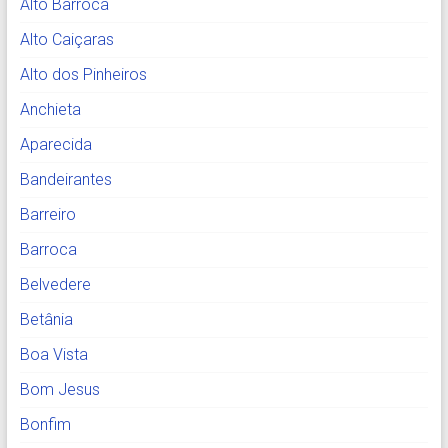
Alto Barroca
Alto Caiçaras
Alto dos Pinheiros
Anchieta
Aparecida
Bandeirantes
Barreiro
Barroca
Belvedere
Betânia
Boa Vista
Bom Jesus
Bonfim