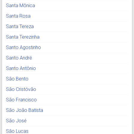
Santa Mônica
Santa Rosa
Santa Tereza
Santa Terezinha
Santo Agostinho
Santo André
Santo Antônio
São Bento
São Cristóvão
São Francisco
São João Batista
São José
São Lucas