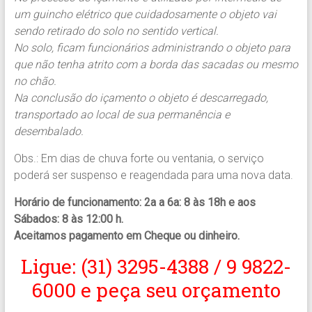
um guincho elétrico que cuidadosamente o objeto vai
sendo retirado do solo no sentido vertical.
No solo, ficam funcionários administrando o objeto para
que não tenha atrito com a borda das sacadas ou mesmo
no chão.
Na conclusão do içamento o objeto é descarregado,
transportado ao local de sua permanência e
desembalado.
Obs.: Em dias de chuva forte ou ventania, o serviço
poderá ser suspenso e reagendada para uma nova data.
Horário de funcionamento: 2a a 6a: 8 às 18h e aos
Sábados: 8 às 12:00 h.
Aceitamos pagamento em Cheque ou dinheiro.
Ligue: (31) 3295-4388 / 9 9822-
6000 e peça seu orçamento