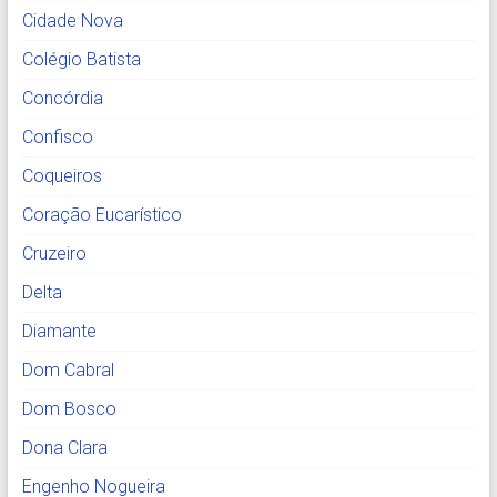
Cidade Nova
Colégio Batista
Concórdia
Confisco
Coqueiros
Coração Eucarístico
Cruzeiro
Delta
Diamante
Dom Cabral
Dom Bosco
Dona Clara
Engenho Nogueira