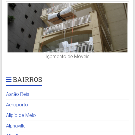
Içamento de Móveis
BAIRROS
Aarão Reis
Aeroporto
Alípio de Melo
Alphaville