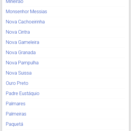
Mineirão
Monsenhor Messias
Nova Cachoeirinha
Nova Cintra
Nova Gameleira
Nova Granada
Nova Pampulha
Nova Suissa
Ouro Preto
Padre Eustáquio
Palmares
Palmeiras
Paquetá