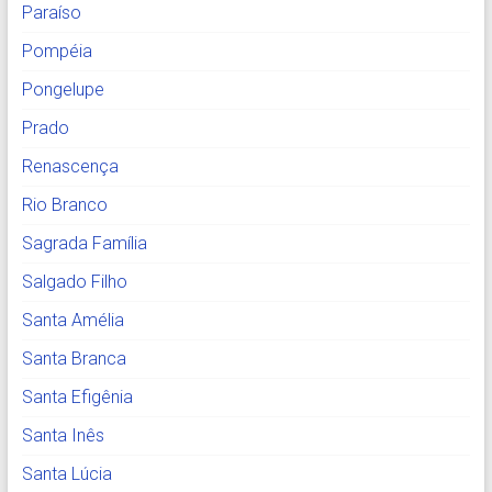
Paraíso
Pompéia
Pongelupe
Prado
Renascença
Rio Branco
Sagrada Família
Salgado Filho
Santa Amélia
Santa Branca
Santa Efigênia
Santa Inês
Santa Lúcia