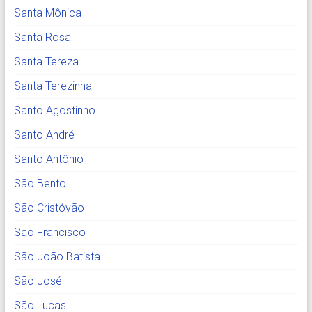
Santa Mônica
Santa Rosa
Santa Tereza
Santa Terezinha
Santo Agostinho
Santo André
Santo Antônio
São Bento
São Cristóvão
São Francisco
São João Batista
São José
São Lucas