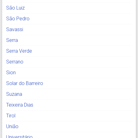
São Luiz
São Pedro
Savassi
Serra
Serra Verde
Serrano
Sion
Solar do Barreiro
Suzana
Teixeira Dias
Tirol
União
Universitário