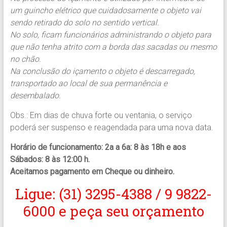
um guincho elétrico que cuidadosamente o objeto vai
sendo retirado do solo no sentido vertical.
No solo, ficam funcionários administrando o objeto para
que não tenha atrito com a borda das sacadas ou mesmo
no chão.
Na conclusão do içamento o objeto é descarregado,
transportado ao local de sua permanência e
desembalado.
Obs.: Em dias de chuva forte ou ventania, o serviço
poderá ser suspenso e reagendada para uma nova data.
Horário de funcionamento: 2a a 6a: 8 às 18h e aos
Sábados: 8 às 12:00 h.
Aceitamos pagamento em Cheque ou dinheiro.
Ligue: (31) 3295-4388 / 9 9822-
6000 e peça seu orçamento