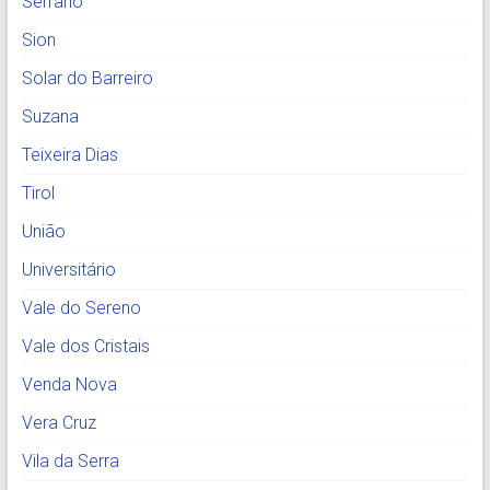
Serrano
Sion
Solar do Barreiro
Suzana
Teixeira Dias
Tirol
União
Universitário
Vale do Sereno
Vale dos Cristais
Venda Nova
Vera Cruz
Vila da Serra