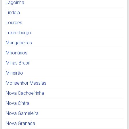
Lagoinha
Lindéia
Lourdes
Luxemburgo
Mangabeiras
Milionários
Minas Brasil
Mineirão
Monsenhor Messias
Nova Cachoeirinha
Nova Cintra
Nova Gameleira
Nova Granada