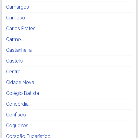
Camargos
Cardoso
Carlos Prates
Carmo
Castanheira
Castelo
Centro
Cidade Nova
Colégio Batista
Concórdia
Confisco
Coqueiros
Coração Eucarístico