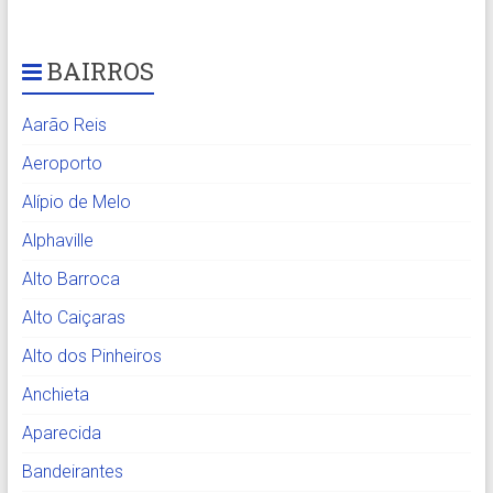
BAIRROS
Aarão Reis
Aeroporto
Alípio de Melo
Alphaville
Alto Barroca
Alto Caiçaras
Alto dos Pinheiros
Anchieta
Aparecida
Bandeirantes