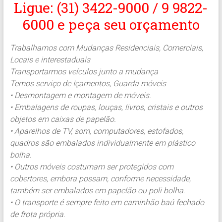
Ligue: (31) 3422-9000 / 9 9822-
6000 e peça seu orçamento
Trabalhamos com Mudanças Residenciais, Comerciais,
Locais e interestaduais
Transportarmos veículos junto a mudança
Temos serviço de Içamentos, Guarda móveis
• Desmontagem e montagem de móveis.
• Embalagens de roupas, louças, livros, cristais e outros
objetos em caixas de papelão.
• Aparelhos de TV, som, computadores, estofados,
quadros são embalados individualmente em plástico
bolha.
• Outros móveis costumam ser protegidos com
cobertores, embora possam, conforme necessidade,
também ser embalados em papelão ou poli bolha.
• O transporte é sempre feito em caminhão baú fechado
de frota própria.