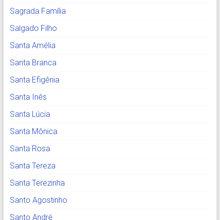
Sagrada Família
Salgado Filho
Santa Amélia
Santa Branca
Santa Efigênia
Santa Inês
Santa Lúcia
Santa Mônica
Santa Rosa
Santa Tereza
Santa Terezinha
Santo Agostinho
Santo André