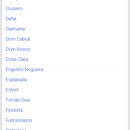
Cruzeiro
Delta
Diamante
Dom Cabral
Dom Bosco
Dona Clara
Engenho Nogueira
Esplanada
Estoril
Fernão Dias
Floresta
Funcionários