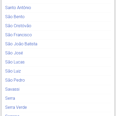
Santo Antônio
São Bento
São Cristóvão
São Francisco
São João Batista
São José
São Lucas
São Luiz
São Pedro
Savassi
Serra
Serra Verde