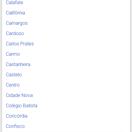
Calafate
Califórnia
Camargos
Cardoso
Carlos Prates
Carmo
Castanheira
Castelo
Centro
Cidade Nova
Colégio Batista
Concórdia
Confisco