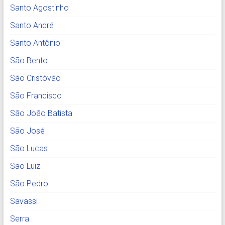
Santo Agostinho
Santo André
Santo Antônio
São Bento
São Cristóvão
São Francisco
São João Batista
São José
São Lucas
São Luiz
São Pedro
Savassi
Serra