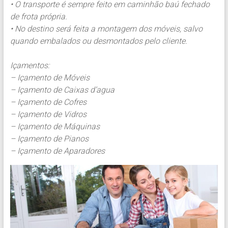
• O transporte é sempre feito em caminhão baú fechado
de frota própria.
• No destino será feita a montagem dos móveis, salvo
quando embalados ou desmontados pelo cliente.
Içamentos:
– Içamento de Móveis
– Içamento de Caixas d’agua
– Içamento de Cofres
– Içamento de Vidros
– Içamento de Máquinas
– Içamento de Pianos
– Içamento de Aparadores