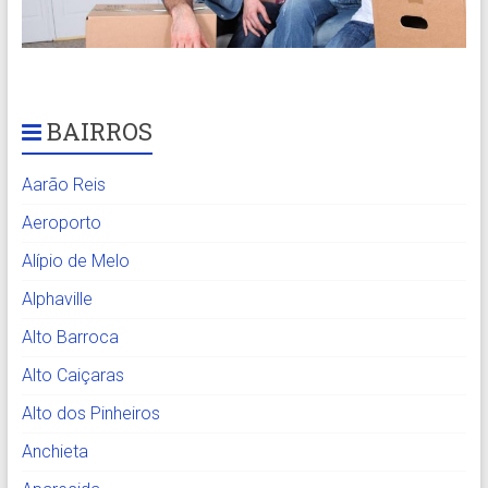
BAIRROS
Aarão Reis
Aeroporto
Alípio de Melo
Alphaville
Alto Barroca
Alto Caiçaras
Alto dos Pinheiros
Anchieta