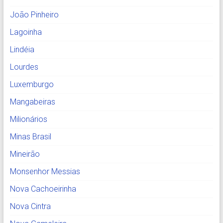
João Pinheiro
Lagoinha
Lindéia
Lourdes
Luxemburgo
Mangabeiras
Milionários
Minas Brasil
Mineirão
Monsenhor Messias
Nova Cachoeirinha
Nova Cintra