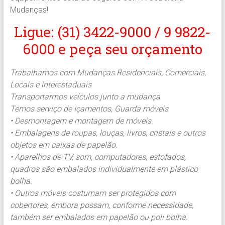
Mudanças!
Ligue: (31) 3422-9000 / 9 9822-
6000 e peça seu orçamento
Trabalhamos com Mudanças Residenciais, Comerciais,
Locais e interestaduais
Transportarmos veículos junto a mudança
Temos serviço de Içamentos, Guarda móveis
• Desmontagem e montagem de móveis.
• Embalagens de roupas, louças, livros, cristais e outros
objetos em caixas de papelão.
• Aparelhos de TV, som, computadores, estofados,
quadros são embalados individualmente em plástico
bolha.
• Outros móveis costumam ser protegidos com
cobertores, embora possam, conforme necessidade,
também ser embalados em papelão ou poli bolha.