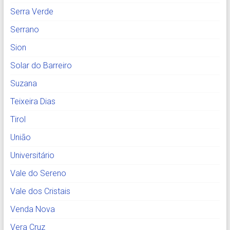
Serra Verde
Serrano
Sion
Solar do Barreiro
Suzana
Teixeira Dias
Tirol
União
Universitário
Vale do Sereno
Vale dos Cristais
Venda Nova
Vera Cruz