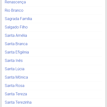
Renascença
Rio Branco
Sagrada Família
Salgado Filho
Santa Amélia
Santa Branca
Santa Efigênia
Santa Inês
Santa Lúcia
Santa Mônica
Santa Rosa
Santa Tereza
Santa Terezinha