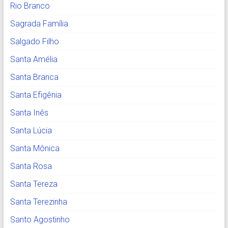
Rio Branco
Sagrada Família
Salgado Filho
Santa Amélia
Santa Branca
Santa Efigênia
Santa Inês
Santa Lúcia
Santa Mônica
Santa Rosa
Santa Tereza
Santa Terezinha
Santo Agostinho