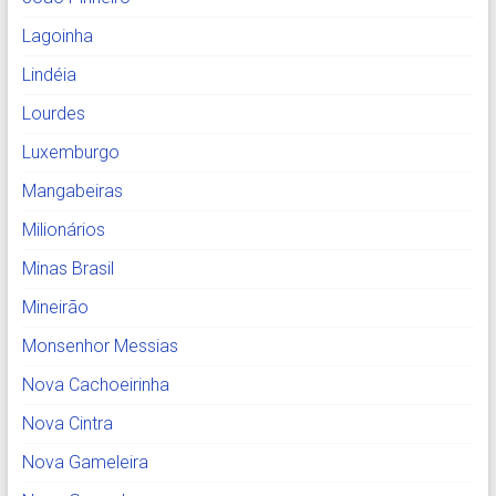
Lagoinha
Lindéia
Lourdes
Luxemburgo
Mangabeiras
Milionários
Minas Brasil
Mineirão
Monsenhor Messias
Nova Cachoeirinha
Nova Cintra
Nova Gameleira