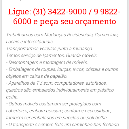
Ligue: (31) 3422-9000 / 9 9822-
6000 e peça seu orçamento
Trabalhamos com Mudanças Residenciais, Comerciais,
Locais e interestaduais
Transportarmos veículos junto a mudança
Temos serviço de Içamentos, Guarda móveis
• Desmontagem e montagem de móveis.
• Embalagens de roupas, louças, livros, cristais e outros
objetos em caixas de papelão.
• Aparelhos de TV, som, computadores, estofados,
quadros são embalados individualmente em plástico
bolha.
• Outros móveis costumam ser protegidos com
cobertores, embora possam, conforme necessidade,
também ser embalados em papelão ou poli bolha.
• O transporte é sempre feito em caminhão baú fechado