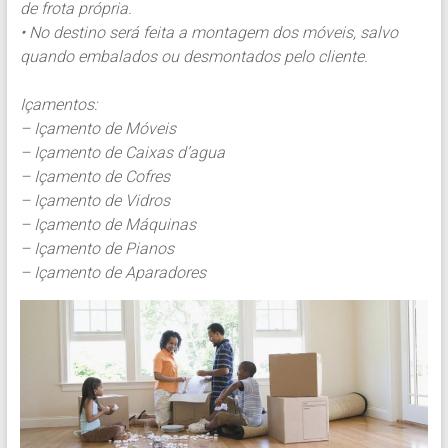
de frota própria.
• No destino será feita a montagem dos móveis, salvo
quando embalados ou desmontados pelo cliente.
Içamentos:
– Içamento de Móveis
– Içamento de Caixas d’agua
– Içamento de Cofres
– Içamento de Vidros
– Içamento de Máquinas
– Içamento de Pianos
– Içamento de Aparadores