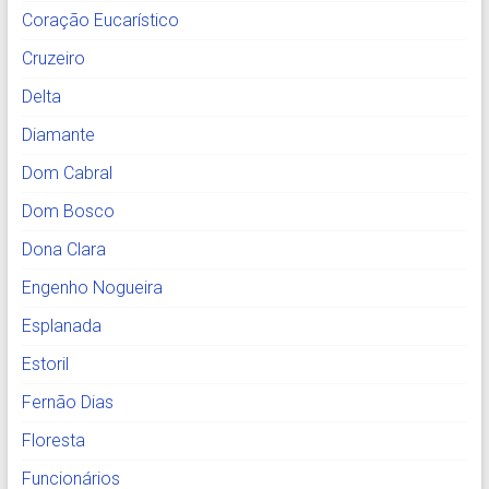
Coração Eucarístico
Cruzeiro
Delta
Diamante
Dom Cabral
Dom Bosco
Dona Clara
Engenho Nogueira
Esplanada
Estoril
Fernão Dias
Floresta
Funcionários