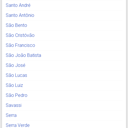
Santo André
Santo Antônio
São Bento
São Cristóvão
São Francisco
São João Batista
São José
São Lucas
São Luiz
São Pedro
Savassi
Serra
Serra Verde