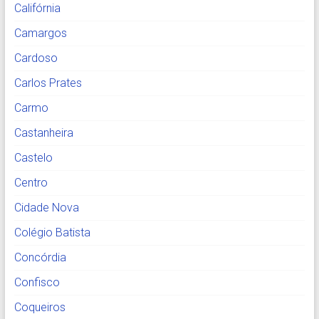
Califórnia
Camargos
Cardoso
Carlos Prates
Carmo
Castanheira
Castelo
Centro
Cidade Nova
Colégio Batista
Concórdia
Confisco
Coqueiros