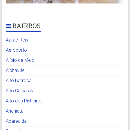
BAIRROS
Aarão Reis
Aeroporto
Alípio de Melo
Alphaville
Alto Barroca
Alto Caiçaras
Alto dos Pinheiros
Anchieta
Aparecida