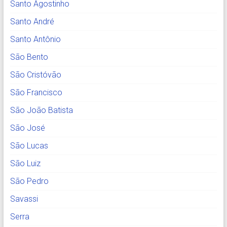
Santo Agostinho
Santo André
Santo Antônio
São Bento
São Cristóvão
São Francisco
São João Batista
São José
São Lucas
São Luiz
São Pedro
Savassi
Serra