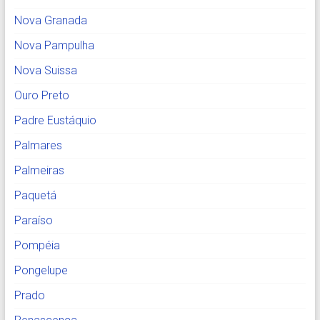
Nova Granada
Nova Pampulha
Nova Suissa
Ouro Preto
Padre Eustáquio
Palmares
Palmeiras
Paquetá
Paraíso
Pompéia
Pongelupe
Prado