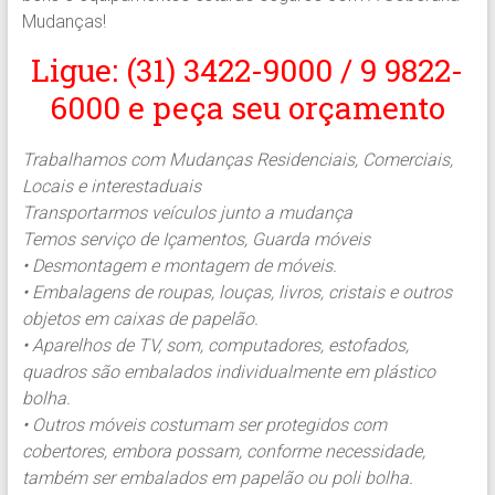
Mudanças!
Ligue: (31) 3422-9000 / 9 9822-
6000 e peça seu orçamento
Trabalhamos com Mudanças Residenciais, Comerciais,
Locais e interestaduais
Transportarmos veículos junto a mudança
Temos serviço de Içamentos, Guarda móveis
• Desmontagem e montagem de móveis.
• Embalagens de roupas, louças, livros, cristais e outros
objetos em caixas de papelão.
• Aparelhos de TV, som, computadores, estofados,
quadros são embalados individualmente em plástico
bolha.
• Outros móveis costumam ser protegidos com
cobertores, embora possam, conforme necessidade,
também ser embalados em papelão ou poli bolha.