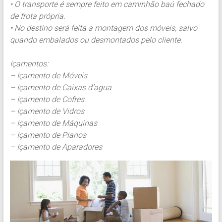
• O transporte é sempre feito em caminhão baú fechado
de frota própria.
• No destino será feita a montagem dos móveis, salvo
quando embalados ou desmontados pelo cliente.
Içamentos:
– Içamento de Móveis
– Içamento de Caixas d’agua
– Içamento de Cofres
– Içamento de Vidros
– Içamento de Máquinas
– Içamento de Pianos
– Içamento de Aparadores