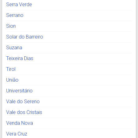
Serra Verde
Serrano
Sion
Solar do Barreiro
Suzana
Teixeira Dias
Tirol
União
Universitário
Vale do Sereno
Vale dos Cristais
Venda Nova
Vera Cruz