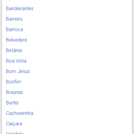
Bandeirantes
Barreiro
Barroca
Belvedere
Betânia
Boa Vista
Bom Jesus
Bonfim
Braúnas
Buritis
Cachoeirinha
Caiçara