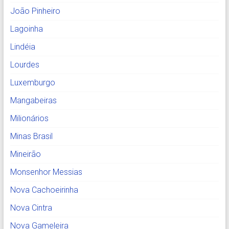
João Pinheiro
Lagoinha
Lindéia
Lourdes
Luxemburgo
Mangabeiras
Milionários
Minas Brasil
Mineirão
Monsenhor Messias
Nova Cachoeirinha
Nova Cintra
Nova Gameleira