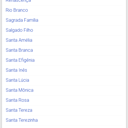
Renascença
Rio Branco
Sagrada Família
Salgado Filho
Santa Amélia
Santa Branca
Santa Efigênia
Santa Inês
Santa Lúcia
Santa Mônica
Santa Rosa
Santa Tereza
Santa Terezinha