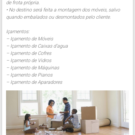
de frota própria.
• No destino será feita a montagem dos móveis, salvo
quando embalados ou desmontados pelo cliente.
Içamentos:
– Içamento de Móveis
– Içamento de Caixas d’agua
– Içamento de Cofres
– Içamento de Vidros
– Içamento de Máquinas
– Içamento de Pianos
– Içamento de Aparadores