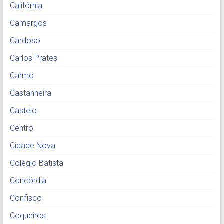
Califórnia
Camargos
Cardoso
Carlos Prates
Carmo
Castanheira
Castelo
Centro
Cidade Nova
Colégio Batista
Concórdia
Confisco
Coqueiros