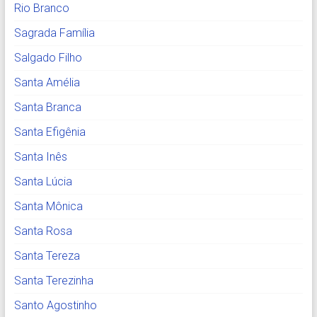
Rio Branco
Sagrada Família
Salgado Filho
Santa Amélia
Santa Branca
Santa Efigênia
Santa Inês
Santa Lúcia
Santa Mônica
Santa Rosa
Santa Tereza
Santa Terezinha
Santo Agostinho