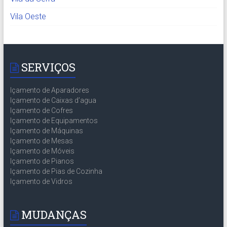
Vila Oeste
SERVIÇOS
Içamento de Aparadores
Içamento de Caixas d’agua
Içamento de Cofres
Içamento de Equipamentos
Içamento de Máquinas
Içamento de Mesas
Içamento de Móveis
Içamento de Pianos
Içamento de Pias de Cozinha
Içamento de Vidros
MUDANÇAS