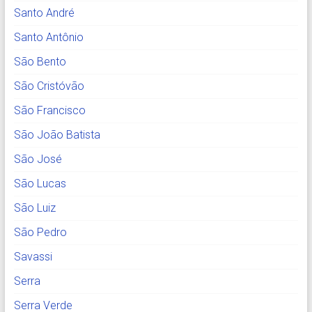
Santo André
Santo Antônio
São Bento
São Cristóvão
São Francisco
São João Batista
São José
São Lucas
São Luiz
São Pedro
Savassi
Serra
Serra Verde