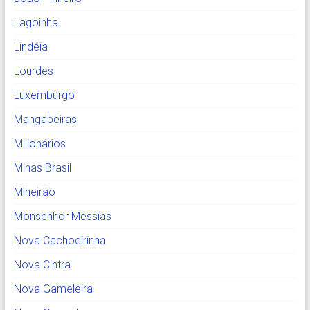
Lagoinha
Lindéia
Lourdes
Luxemburgo
Mangabeiras
Milionários
Minas Brasil
Mineirão
Monsenhor Messias
Nova Cachoeirinha
Nova Cintra
Nova Gameleira