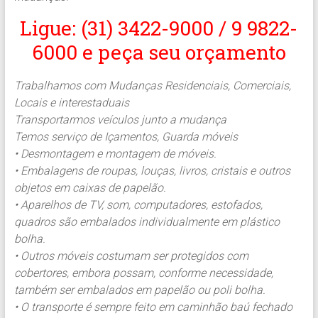
Ligue: (31) 3422-9000 / 9 9822-
6000 e peça seu orçamento
Trabalhamos com Mudanças Residenciais, Comerciais,
Locais e interestaduais
Transportarmos veículos junto a mudança
Temos serviço de Içamentos, Guarda móveis
• Desmontagem e montagem de móveis.
• Embalagens de roupas, louças, livros, cristais e outros
objetos em caixas de papelão.
• Aparelhos de TV, som, computadores, estofados,
quadros são embalados individualmente em plástico
bolha.
• Outros móveis costumam ser protegidos com
cobertores, embora possam, conforme necessidade,
também ser embalados em papelão ou poli bolha.
• O transporte é sempre feito em caminhão baú fechado