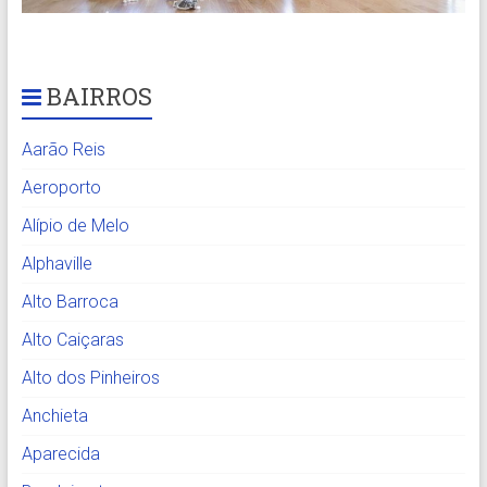
BAIRROS
Aarão Reis
Aeroporto
Alípio de Melo
Alphaville
Alto Barroca
Alto Caiçaras
Alto dos Pinheiros
Anchieta
Aparecida