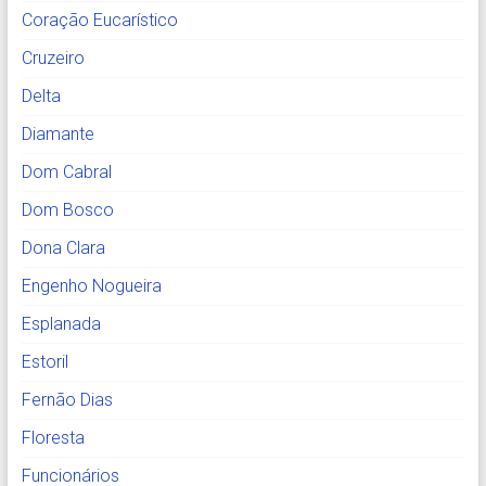
Coração Eucarístico
Cruzeiro
Delta
Diamante
Dom Cabral
Dom Bosco
Dona Clara
Engenho Nogueira
Esplanada
Estoril
Fernão Dias
Floresta
Funcionários