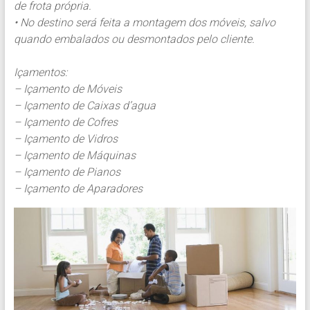
de frota própria.
• No destino será feita a montagem dos móveis, salvo
quando embalados ou desmontados pelo cliente.
Içamentos:
– Içamento de Móveis
– Içamento de Caixas d’agua
– Içamento de Cofres
– Içamento de Vidros
– Içamento de Máquinas
– Içamento de Pianos
– Içamento de Aparadores