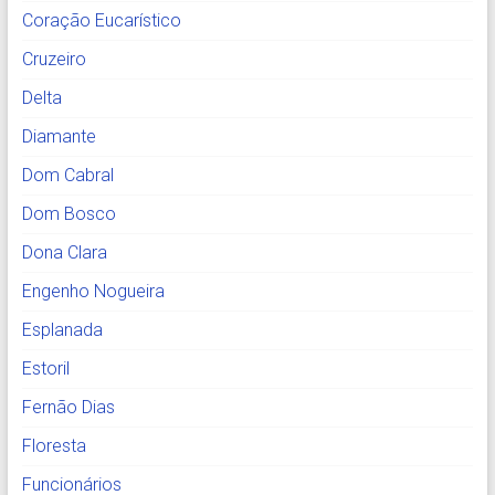
Coração Eucarístico
Cruzeiro
Delta
Diamante
Dom Cabral
Dom Bosco
Dona Clara
Engenho Nogueira
Esplanada
Estoril
Fernão Dias
Floresta
Funcionários