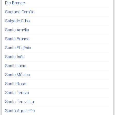
Rio Branco
Sagrada Família
Salgado Filho
Santa Amélia
Santa Branca
Santa Efigênia
Santa Inês
Santa Lúcia
Santa Mônica
Santa Rosa
Santa Tereza
Santa Terezinha
Santo Agostinho