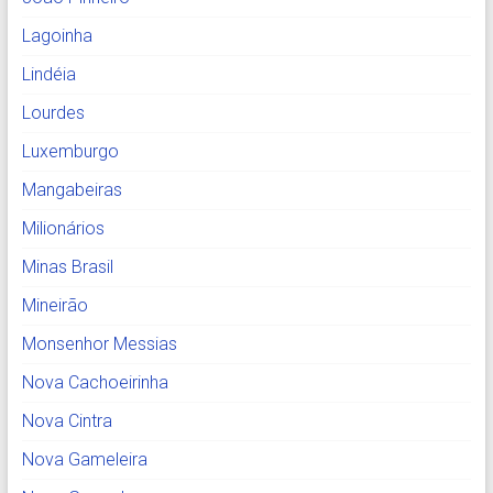
Lagoinha
Lindéia
Lourdes
Luxemburgo
Mangabeiras
Milionários
Minas Brasil
Mineirão
Monsenhor Messias
Nova Cachoeirinha
Nova Cintra
Nova Gameleira