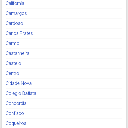
Califórnia
Camargos
Cardoso
Carlos Prates
Carmo
Castanheira
Castelo
Centro
Cidade Nova
Colégio Batista
Concórdia
Confisco
Coqueiros