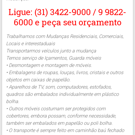
Ligue: (31) 3422-9000 / 9 9822-
6000 e peça seu orçamento
Trabalhamos com Mudanças Residenciais, Comerciais,
Locais e interestaduais
Transportarmos veículos junto a mudança
Temos serviço de Içamentos, Guarda móveis
• Desmontagem e montagem de móveis.
• Embalagens de roupas, louças, livros, cristais e outros
objetos em caixas de papelão.
• Aparelhos de TV, som, computadores, estofados,
quadros são embalados individualmente em plástico
bolha.
• Outros móveis costumam ser protegidos com
cobertores, embora possam, conforme necessidade,
também ser embalados em papelão ou poli bolha.
• O transporte é sempre feito em caminhão baú fechado