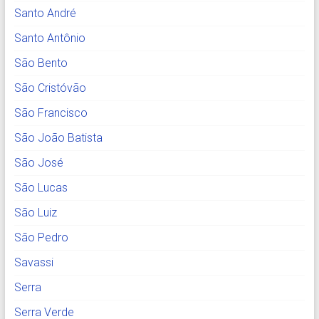
Santo André
Santo Antônio
São Bento
São Cristóvão
São Francisco
São João Batista
São José
São Lucas
São Luiz
São Pedro
Savassi
Serra
Serra Verde