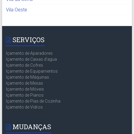
Vila Oeste
SERVIÇOS
Içamento de Aparadores
Içamento de Caixas d’agua
Içamento de Cofres
Içamento de Equipamentos
Içamento de Máquinas
Içamento de Mesas
Içamento de Móveis
Içamento de Pianos
Içamento de Pias de Cozinha
Içamento de Vidros
MUDANÇAS