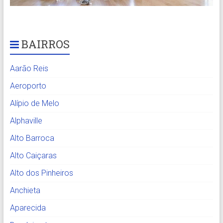
BAIRROS
Aarão Reis
Aeroporto
Alípio de Melo
Alphaville
Alto Barroca
Alto Caiçaras
Alto dos Pinheiros
Anchieta
Aparecida