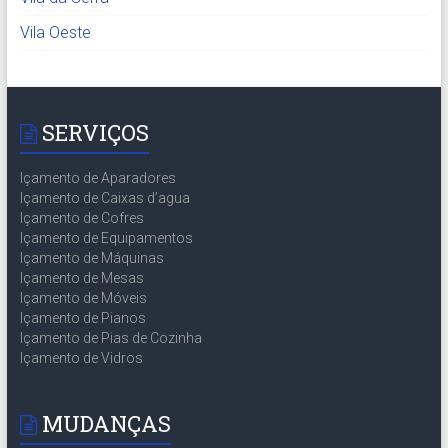
Vila Oeste
SERVIÇOS
Içamento de Aparadores
Içamento de Caixas d’agua
Içamento de Cofres
Içamento de Equipamentos
Içamento de Máquinas
Içamento de Mesas
Içamento de Móveis
Içamento de Pianos
Içamento de Pias de Cozinha
Içamento de Vidros
MUDANÇAS