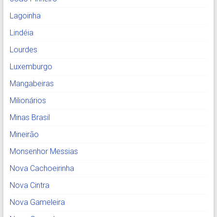
Lagoinha
Lindéia
Lourdes
Luxemburgo
Mangabeiras
Milionários
Minas Brasil
Mineirão
Monsenhor Messias
Nova Cachoeirinha
Nova Cintra
Nova Gameleira