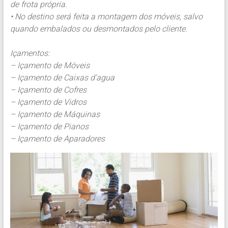
de frota própria.
• No destino será feita a montagem dos móveis, salvo
quando embalados ou desmontados pelo cliente.
Içamentos:
– Içamento de Móveis
– Içamento de Caixas d’agua
– Içamento de Cofres
– Içamento de Vidros
– Içamento de Máquinas
– Içamento de Pianos
– Içamento de Aparadores