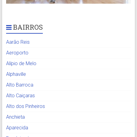
BAIRROS
Aarão Reis
Aeroporto
Alípio de Melo
Alphaville
Alto Barroca
Alto Caiçaras
Alto dos Pinheiros
Anchieta
Aparecida