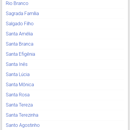
Rio Branco
Sagrada Família
Salgado Filho
Santa Amélia
Santa Branca
Santa Efigênia
Santa Inês
Santa Lúcia
Santa Mônica
Santa Rosa
Santa Tereza
Santa Terezinha
Santo Agostinho