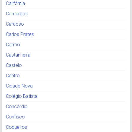
Califórnia
Camargos
Cardoso
Carlos Prates
Carmo
Castanheira
Castelo
Centro
Cidade Nova
Colégio Batista
Concórdia
Confisco
Coqueiros