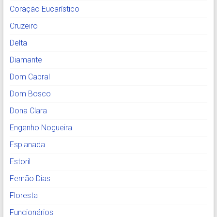
Coração Eucarístico
Cruzeiro
Delta
Diamante
Dom Cabral
Dom Bosco
Dona Clara
Engenho Nogueira
Esplanada
Estoril
Fernão Dias
Floresta
Funcionários