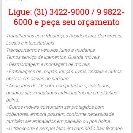
Ligue: (31) 3422-9000 / 9 9822-
6000 e peça seu orçamento
Trabalhamos com Mudanças Residenciais, Comerciais,
Locais e interestaduais
Transportarmos veículos junto a mudança
Temos serviço de Içamentos, Guarda móveis
• Desmontagem e montagem de móveis.
• Embalagens de roupas, louças, livros, cristais e outros
objetos em caixas de papelão.
• Aparelhos de TV, som, computadores, estofados,
quadros são embalados individualmente em plástico
bolha.
• Outros móveis costumam ser protegidos com
cobertores, embora possam, conforme necessidade,
também ser embalados em papelão ou poli bolha.
• O transporte é sempre feito em caminhão baú fechado