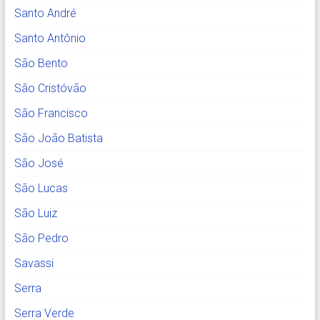
Santo André
Santo Antônio
São Bento
São Cristóvão
São Francisco
São João Batista
São José
São Lucas
São Luiz
São Pedro
Savassi
Serra
Serra Verde