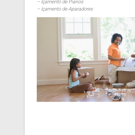
– Içamento de Pianos
– Içamento de Aparadores