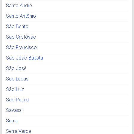
Santo André
Santo Antônio
São Bento
São Cristóvão
São Francisco
São João Batista
São José
São Lucas
São Luiz
São Pedro
Savassi
Serra
Serra Verde