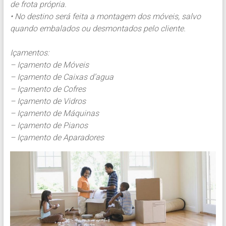
de frota própria.
• No destino será feita a montagem dos móveis, salvo
quando embalados ou desmontados pelo cliente.
Içamentos:
– Içamento de Móveis
– Içamento de Caixas d’agua
– Içamento de Cofres
– Içamento de Vidros
– Içamento de Máquinas
– Içamento de Pianos
– Içamento de Aparadores