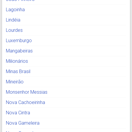
Lagoinha
Lindéia
Lourdes
Luxemburgo
Mangabeiras
Milionários
Minas Brasil
Mineirão
Monsenhor Messias
Nova Cachoeirinha
Nova Cintra
Nova Gameleira