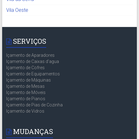
Vila Oeste
SERVIÇOS
Içamento de Aparadores
Içamento de Caixas d’agua
Içamento de Cofres
Içamento de Equipamentos
Içamento de Máquinas
Içamento de Mesas
Içamento de Móveis
Içamento de Pianos
Içamento de Pias de Cozinha
Içamento de Vidros
MUDANÇAS