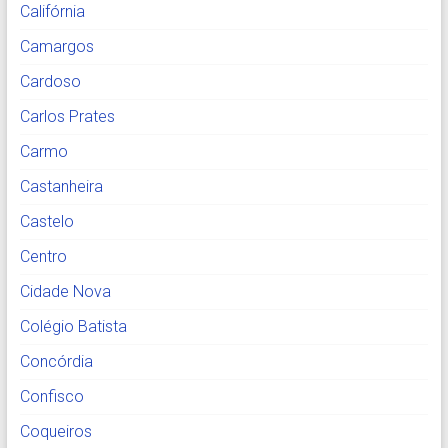
Califórnia
Camargos
Cardoso
Carlos Prates
Carmo
Castanheira
Castelo
Centro
Cidade Nova
Colégio Batista
Concórdia
Confisco
Coqueiros