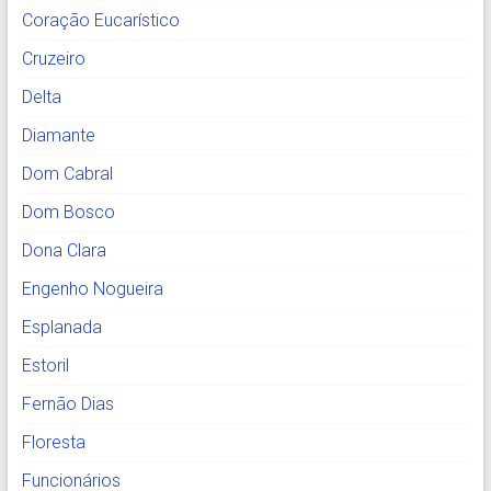
Coração Eucarístico
Cruzeiro
Delta
Diamante
Dom Cabral
Dom Bosco
Dona Clara
Engenho Nogueira
Esplanada
Estoril
Fernão Dias
Floresta
Funcionários