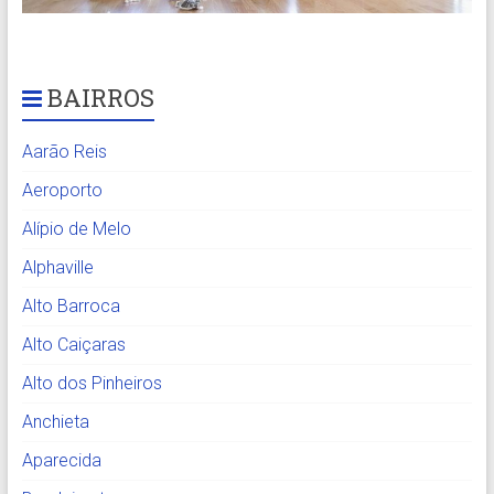
BAIRROS
Aarão Reis
Aeroporto
Alípio de Melo
Alphaville
Alto Barroca
Alto Caiçaras
Alto dos Pinheiros
Anchieta
Aparecida