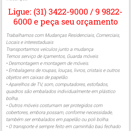
Ligue: (31) 3422-9000 / 9 9822-
6000 e peça seu orçamento
Trabalhamos com Mudanças Residenciais, Comerciais,
Locais e interestaduais
Transportarmos veículos junto a mudança
Temos serviço de Içamentos, Guarda móveis
• Desmontagem e montagem de móveis.
• Embalagens de roupas, louças, livros, cristais e outros
objetos em caixas de papelão.
• Aparelhos de TV, som, computadores, estofados,
quadros são embalados individualmente em plástico
bolha.
• Outros móveis costumam ser protegidos com
cobertores, embora possam, conforme necessidade,
também ser embalados em papelão ou poli bolha.
• O transporte é sempre feito em caminhão baú fechado