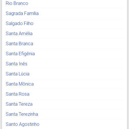
Rio Branco
Sagrada Família
Salgado Filho
Santa Amélia
Santa Branca
Santa Efigênia
Santa Inês
Santa Lúcia
Santa Mônica
Santa Rosa
Santa Tereza
Santa Terezinha
Santo Agostinho