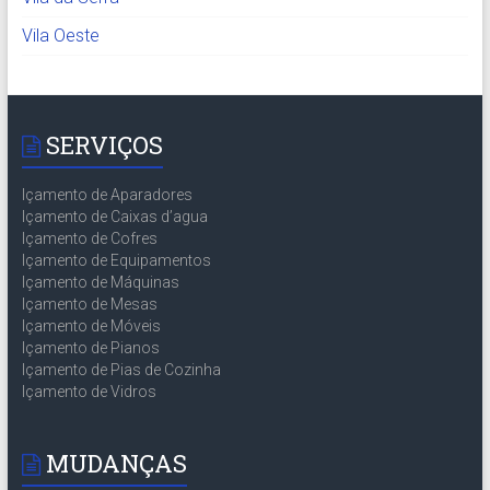
Vila Oeste
SERVIÇOS
Içamento de Aparadores
Içamento de Caixas d’agua
Içamento de Cofres
Içamento de Equipamentos
Içamento de Máquinas
Içamento de Mesas
Içamento de Móveis
Içamento de Pianos
Içamento de Pias de Cozinha
Içamento de Vidros
MUDANÇAS