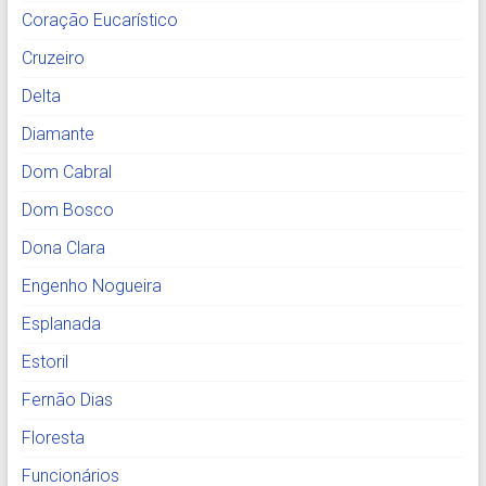
Coração Eucarístico
Cruzeiro
Delta
Diamante
Dom Cabral
Dom Bosco
Dona Clara
Engenho Nogueira
Esplanada
Estoril
Fernão Dias
Floresta
Funcionários