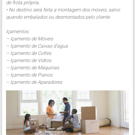
de frota própria.
• No destino será feita a montagem dos móveis, salvo
quando embalados ou desmontados pelo cliente.
Içamentos:
– Içamento de Móveis
– Içamento de Caixas d’agua
– Içamento de Cofres
– Içamento de Vidros
– Içamento de Máquinas
– Içamento de Pianos
– Içamento de Aparadores