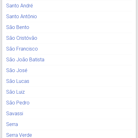
Santo André
Santo Antônio
São Bento
São Cristóvão
São Francisco
São João Batista
São José
São Lucas
São Luiz
São Pedro
Savassi
Serra
Serra Verde