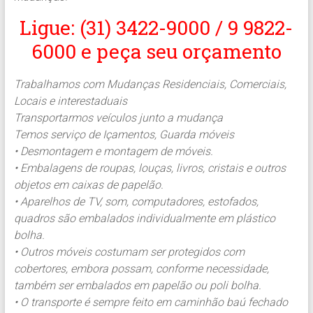
Ligue: (31) 3422-9000 / 9 9822-
6000 e peça seu orçamento
Trabalhamos com Mudanças Residenciais, Comerciais,
Locais e interestaduais
Transportarmos veículos junto a mudança
Temos serviço de Içamentos, Guarda móveis
• Desmontagem e montagem de móveis.
• Embalagens de roupas, louças, livros, cristais e outros
objetos em caixas de papelão.
• Aparelhos de TV, som, computadores, estofados,
quadros são embalados individualmente em plástico
bolha.
• Outros móveis costumam ser protegidos com
cobertores, embora possam, conforme necessidade,
também ser embalados em papelão ou poli bolha.
• O transporte é sempre feito em caminhão baú fechado