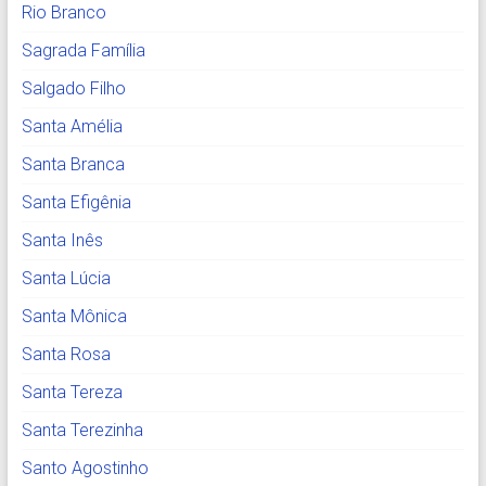
Rio Branco
Sagrada Família
Salgado Filho
Santa Amélia
Santa Branca
Santa Efigênia
Santa Inês
Santa Lúcia
Santa Mônica
Santa Rosa
Santa Tereza
Santa Terezinha
Santo Agostinho