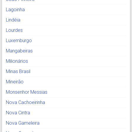
Lagoinha
Lindéia
Lourdes
Luxemburgo
Mangabeiras
Milionários
Minas Brasil
Mineirão
Monsenhor Messias
Nova Cachoeirinha
Nova Cintra
Nova Gameleira