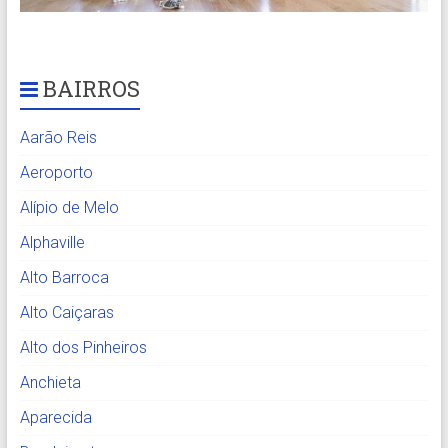
BAIRROS
Aarão Reis
Aeroporto
Alípio de Melo
Alphaville
Alto Barroca
Alto Caiçaras
Alto dos Pinheiros
Anchieta
Aparecida