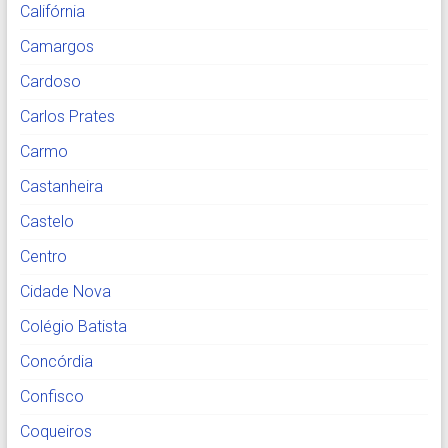
Califórnia
Camargos
Cardoso
Carlos Prates
Carmo
Castanheira
Castelo
Centro
Cidade Nova
Colégio Batista
Concórdia
Confisco
Coqueiros