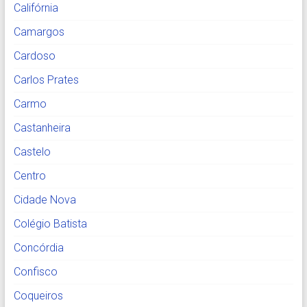
Califórnia
Camargos
Cardoso
Carlos Prates
Carmo
Castanheira
Castelo
Centro
Cidade Nova
Colégio Batista
Concórdia
Confisco
Coqueiros