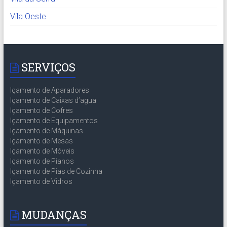
Vila Oeste
SERVIÇOS
Içamento de Aparadores
Içamento de Caixas d’agua
Içamento de Cofres
Içamento de Equipamentos
Içamento de Máquinas
Içamento de Mesas
Içamento de Móveis
Içamento de Pianos
Içamento de Pias de Cozinha
Içamento de Vidros
MUDANÇAS