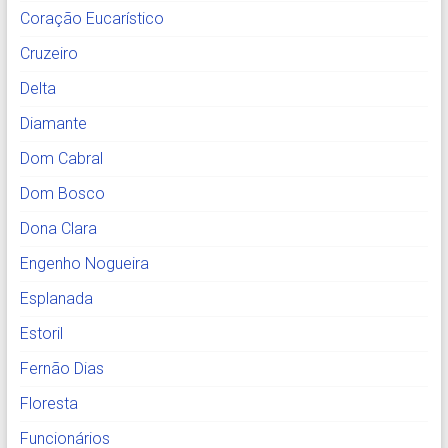
Coração Eucarístico
Cruzeiro
Delta
Diamante
Dom Cabral
Dom Bosco
Dona Clara
Engenho Nogueira
Esplanada
Estoril
Fernão Dias
Floresta
Funcionários