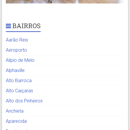
BAIRROS
Aarão Reis
Aeroporto
Alípio de Melo
Alphaville
Alto Barroca
Alto Caiçaras
Alto dos Pinheiros
Anchieta
Aparecida