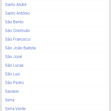
Santo André
Santo Antônio
São Bento
São Cristóvão
São Francisco
São João Batista
São José
São Lucas
São Luiz
São Pedro
Savassi
Serra
Serra Verde