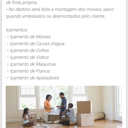
de frota própria.
• No destino será feita a montagem dos móveis, salvo
quando embalados ou desmontados pelo cliente.
Içamentos:
– Içamento de Móveis
– Içamento de Caixas d’agua
– Içamento de Cofres
– Içamento de Vidros
– Içamento de Máquinas
– Içamento de Pianos
– Içamento de Aparadores