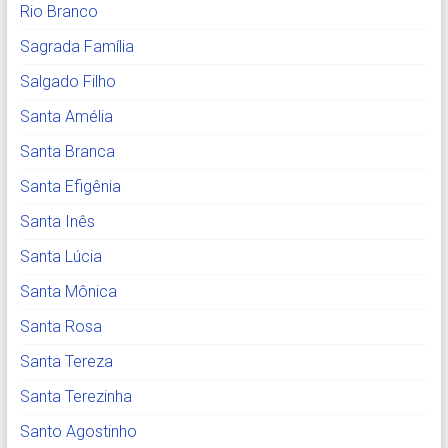
Rio Branco
Sagrada Família
Salgado Filho
Santa Amélia
Santa Branca
Santa Efigênia
Santa Inês
Santa Lúcia
Santa Mônica
Santa Rosa
Santa Tereza
Santa Terezinha
Santo Agostinho