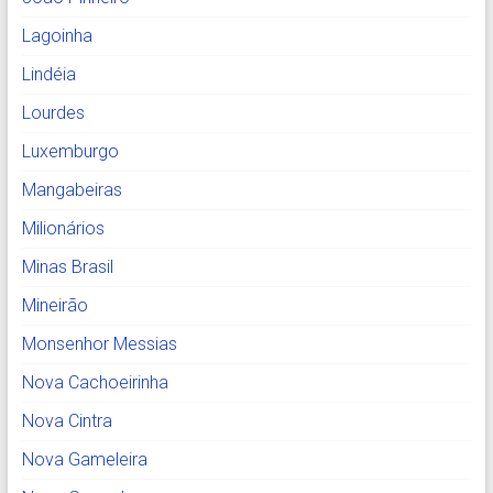
Lagoinha
Lindéia
Lourdes
Luxemburgo
Mangabeiras
Milionários
Minas Brasil
Mineirão
Monsenhor Messias
Nova Cachoeirinha
Nova Cintra
Nova Gameleira