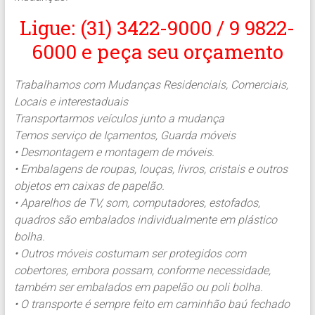
Ligue: (31) 3422-9000 / 9 9822-
6000 e peça seu orçamento
Trabalhamos com Mudanças Residenciais, Comerciais,
Locais e interestaduais
Transportarmos veículos junto a mudança
Temos serviço de Içamentos, Guarda móveis
• Desmontagem e montagem de móveis.
• Embalagens de roupas, louças, livros, cristais e outros
objetos em caixas de papelão.
• Aparelhos de TV, som, computadores, estofados,
quadros são embalados individualmente em plástico
bolha.
• Outros móveis costumam ser protegidos com
cobertores, embora possam, conforme necessidade,
também ser embalados em papelão ou poli bolha.
• O transporte é sempre feito em caminhão baú fechado