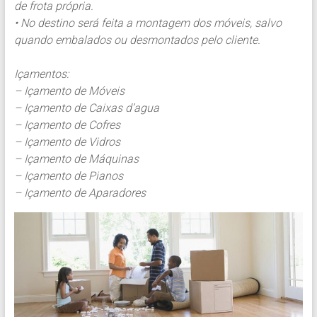
de frota própria.
• No destino será feita a montagem dos móveis, salvo
quando embalados ou desmontados pelo cliente.
Içamentos:
– Içamento de Móveis
– Içamento de Caixas d’agua
– Içamento de Cofres
– Içamento de Vidros
– Içamento de Máquinas
– Içamento de Pianos
– Içamento de Aparadores