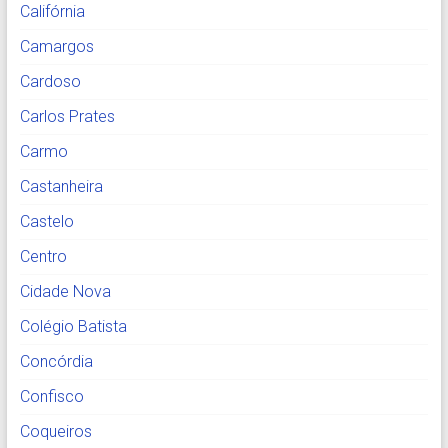
Califórnia
Camargos
Cardoso
Carlos Prates
Carmo
Castanheira
Castelo
Centro
Cidade Nova
Colégio Batista
Concórdia
Confisco
Coqueiros