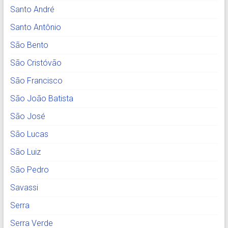
Santo André
Santo Antônio
São Bento
São Cristóvão
São Francisco
São João Batista
São José
São Lucas
São Luiz
São Pedro
Savassi
Serra
Serra Verde