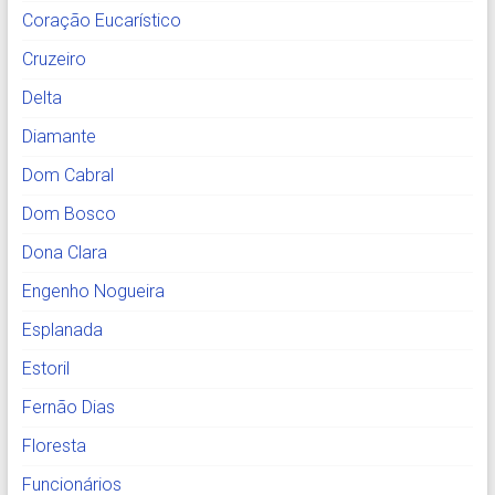
Coração Eucarístico
Cruzeiro
Delta
Diamante
Dom Cabral
Dom Bosco
Dona Clara
Engenho Nogueira
Esplanada
Estoril
Fernão Dias
Floresta
Funcionários