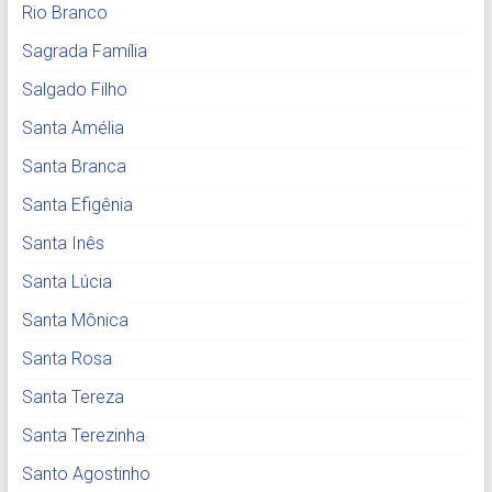
Rio Branco
Sagrada Família
Salgado Filho
Santa Amélia
Santa Branca
Santa Efigênia
Santa Inês
Santa Lúcia
Santa Mônica
Santa Rosa
Santa Tereza
Santa Terezinha
Santo Agostinho