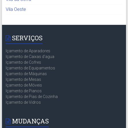
Vila Oeste
SERVIÇOS
Içamento de Aparadores
Içamento de Caixas d’agua
Içamento de Cofres
Içamento de Equipamentos
Içamento de Máquinas
Içamento de Mesas
Içamento de Móveis
Içamento de Pianos
Içamento de Pias de Cozinha
Içamento de Vidros
MUDANÇAS