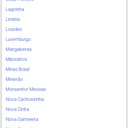
Lagoinha
Lindéia
Lourdes
Luxemburgo
Mangabeiras
Milionários
Minas Brasil
Mineirão
Monsenhor Messias
Nova Cachoeirinha
Nova Cintra
Nova Gameleira