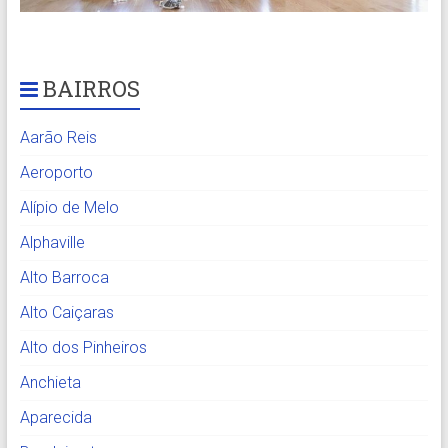
BAIRROS
Aarão Reis
Aeroporto
Alípio de Melo
Alphaville
Alto Barroca
Alto Caiçaras
Alto dos Pinheiros
Anchieta
Aparecida