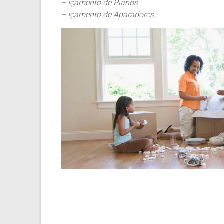
– Içamento de Pianos
– Içamento de Aparadores