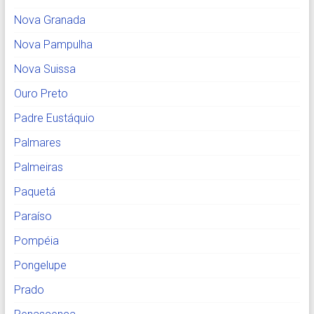
Nova Granada
Nova Pampulha
Nova Suissa
Ouro Preto
Padre Eustáquio
Palmares
Palmeiras
Paquetá
Paraíso
Pompéia
Pongelupe
Prado