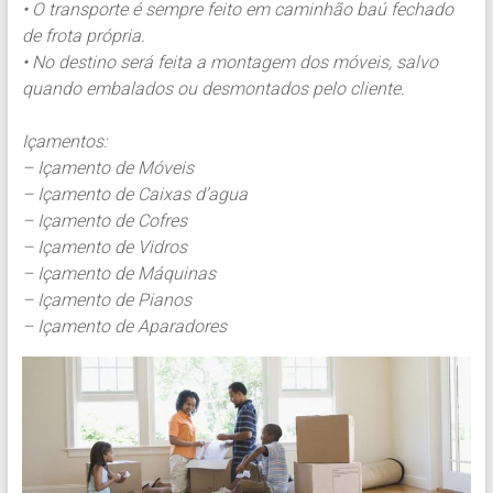
• O transporte é sempre feito em caminhão baú fechado
de frota própria.
• No destino será feita a montagem dos móveis, salvo
quando embalados ou desmontados pelo cliente.
Içamentos:
– Içamento de Móveis
– Içamento de Caixas d’agua
– Içamento de Cofres
– Içamento de Vidros
– Içamento de Máquinas
– Içamento de Pianos
– Içamento de Aparadores