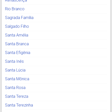
Renascença
Rio Branco
Sagrada Família
Salgado Filho
Santa Amélia
Santa Branca
Santa Efigênia
Santa Inês
Santa Lúcia
Santa Mônica
Santa Rosa
Santa Tereza
Santa Terezinha