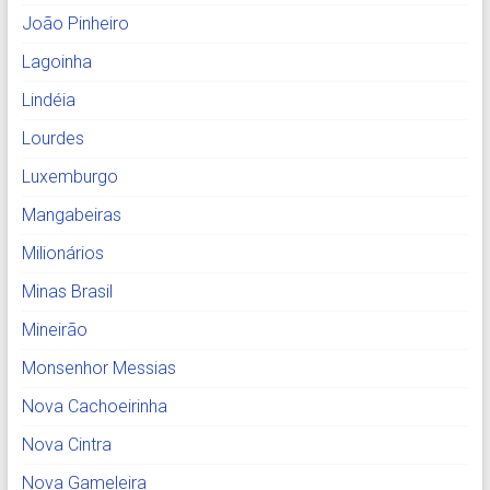
João Pinheiro
Lagoinha
Lindéia
Lourdes
Luxemburgo
Mangabeiras
Milionários
Minas Brasil
Mineirão
Monsenhor Messias
Nova Cachoeirinha
Nova Cintra
Nova Gameleira