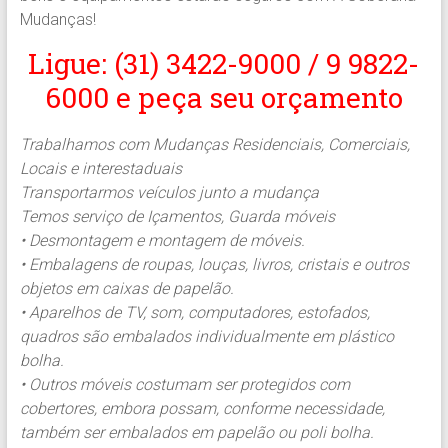
Mudanças!
Ligue: (31) 3422-9000 / 9 9822-
6000 e peça seu orçamento
Trabalhamos com Mudanças Residenciais, Comerciais,
Locais e interestaduais
Transportarmos veículos junto a mudança
Temos serviço de Içamentos, Guarda móveis
• Desmontagem e montagem de móveis.
• Embalagens de roupas, louças, livros, cristais e outros
objetos em caixas de papelão.
• Aparelhos de TV, som, computadores, estofados,
quadros são embalados individualmente em plástico
bolha.
• Outros móveis costumam ser protegidos com
cobertores, embora possam, conforme necessidade,
também ser embalados em papelão ou poli bolha.