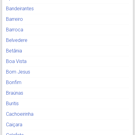
Bandeirantes
Barreiro
Barroca
Belvedere
Betânia
Boa Vista
Bom Jesus
Bonfim
Braúnas
Buritis
Cachoeirinha
Caiçara