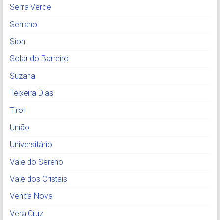
Serra Verde
Serrano
Sion
Solar do Barreiro
Suzana
Teixeira Dias
Tirol
União
Universitário
Vale do Sereno
Vale dos Cristais
Venda Nova
Vera Cruz