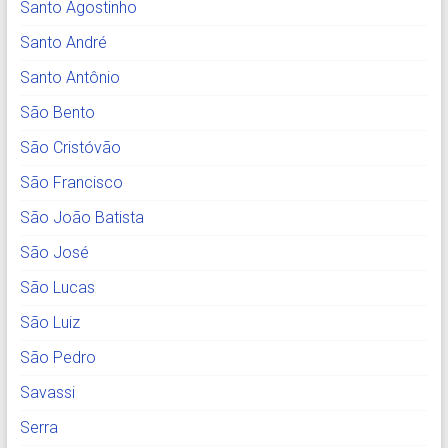
Santo Agostinho
Santo André
Santo Antônio
São Bento
São Cristóvão
São Francisco
São João Batista
São José
São Lucas
São Luiz
São Pedro
Savassi
Serra