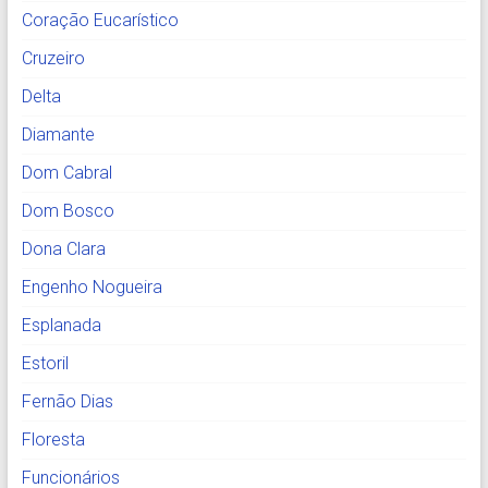
Coração Eucarístico
Cruzeiro
Delta
Diamante
Dom Cabral
Dom Bosco
Dona Clara
Engenho Nogueira
Esplanada
Estoril
Fernão Dias
Floresta
Funcionários