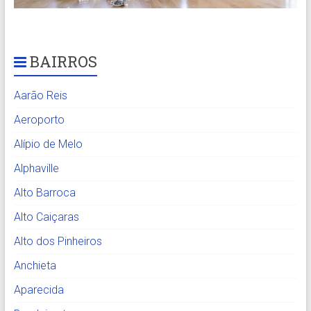
BAIRROS
Aarão Reis
Aeroporto
Alípio de Melo
Alphaville
Alto Barroca
Alto Caiçaras
Alto dos Pinheiros
Anchieta
Aparecida