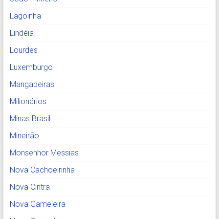
Lagoinha
Lindéia
Lourdes
Luxemburgo
Mangabeiras
Milionários
Minas Brasil
Mineirão
Monsenhor Messias
Nova Cachoeirinha
Nova Cintra
Nova Gameleira