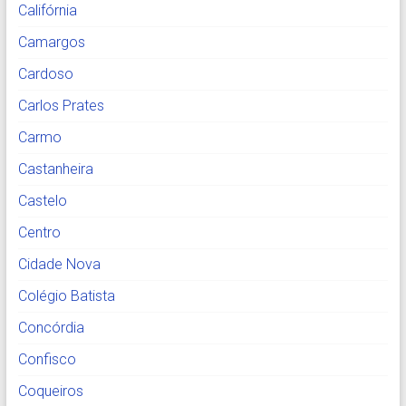
Califórnia
Camargos
Cardoso
Carlos Prates
Carmo
Castanheira
Castelo
Centro
Cidade Nova
Colégio Batista
Concórdia
Confisco
Coqueiros