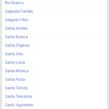
Rio Branco
Sagrada Família
Salgado Filho
Santa Amélia
Santa Branca
Santa Efigênia
Santa Inês
Santa Lúcia
Santa Mônica
Santa Rosa
Santa Tereza
Santa Terezinha
Santo Agostinho