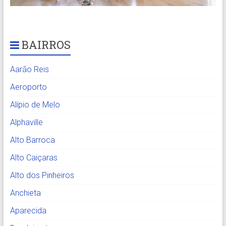
BAIRROS
Aarão Reis
Aeroporto
Alípio de Melo
Alphaville
Alto Barroca
Alto Caiçaras
Alto dos Pinheiros
Anchieta
Aparecida