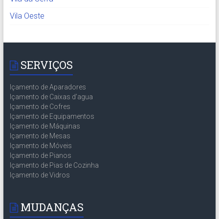
Vila Oeste
SERVIÇOS
Içamento de Aparadores
Içamento de Caixas d’agua
Içamento de Cofres
Içamento de Equipamentos
Içamento de Máquinas
Içamento de Mesas
Içamento de Móveis
Içamento de Pianos
Içamento de Pias de Cozinha
Içamento de Vidros
MUDANÇAS