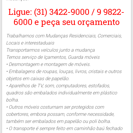
Ligue: (31) 3422-9000 / 9 9822-
6000 e peça seu orçamento
Trabalhamos com Mudanças Residenciais, Comerciais,
Locais e interestaduais
Transportarmos veículos junto a mudança
Temos serviço de Içamentos, Guarda móveis
• Desmontagem e montagem de móveis.
• Embalagens de roupas, louças, livros, cristais e outros
objetos em caixas de papelão.
• Aparelhos de TV, som, computadores, estofados,
quadros são embalados individualmente em plástico
bolha.
• Outros móveis costumam ser protegidos com
cobertores, embora possam, conforme necessidade,
também ser embalados em papelão ou poli bolha.
• O transporte é sempre feito em caminhão baú fechado