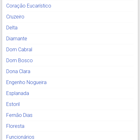
Coração Eucarístico
Cruzeiro
Delta
Diamante
Dom Cabral
Dom Bosco
Dona Clara
Engenho Nogueira
Esplanada
Estoril
Fernão Dias
Floresta
Funcionários