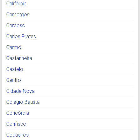
Califórnia
Camargos
Cardoso
Carlos Prates
Carmo
Castanheira
Castelo
Centro
Cidade Nova
Colégio Batista
Concórdia
Confisco
Coqueiros