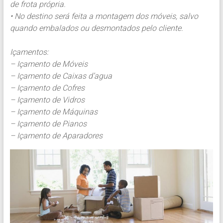
de frota própria.
• No destino será feita a montagem dos móveis, salvo
quando embalados ou desmontados pelo cliente.
Içamentos:
– Içamento de Móveis
– Içamento de Caixas d’agua
– Içamento de Cofres
– Içamento de Vidros
– Içamento de Máquinas
– Içamento de Pianos
– Içamento de Aparadores