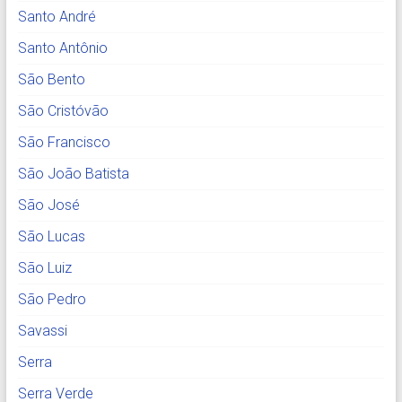
Santo André
Santo Antônio
São Bento
São Cristóvão
São Francisco
São João Batista
São José
São Lucas
São Luiz
São Pedro
Savassi
Serra
Serra Verde