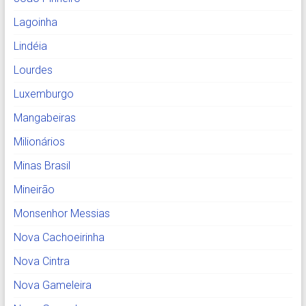
Lagoinha
Lindéia
Lourdes
Luxemburgo
Mangabeiras
Milionários
Minas Brasil
Mineirão
Monsenhor Messias
Nova Cachoeirinha
Nova Cintra
Nova Gameleira