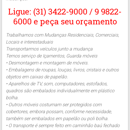
Ligue: (31) 3422-9000 / 9 9822-
6000 e peça seu orçamento
Trabalhamos com Mudanças Residenciais, Comerciais,
Locais e interestaduais
Transportarmos veículos junto a mudança
Temos serviço de Içamentos, Guarda móveis
• Desmontagem e montagem de móveis.
• Embalagens de roupas, louças, livros, cristais e outros
objetos em caixas de papelão.
• Aparelhos de TV, som, computadores, estofados,
quadros são embalados individualmente em plástico
bolha.
• Outros móveis costumam ser protegidos com
cobertores, embora possam, conforme necessidade,
também ser embalados em papelão ou poli bolha.
• O transporte é sempre feito em caminhão baú fechado