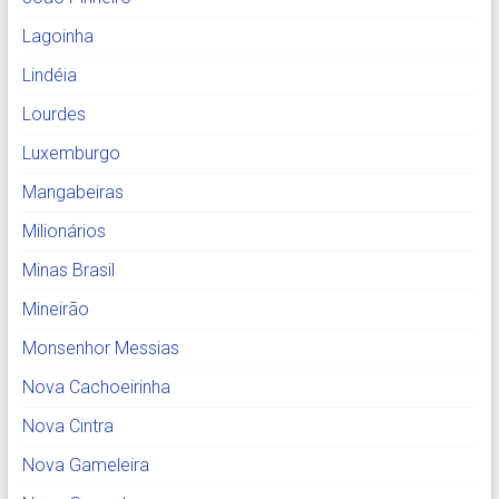
Lagoinha
Lindéia
Lourdes
Luxemburgo
Mangabeiras
Milionários
Minas Brasil
Mineirão
Monsenhor Messias
Nova Cachoeirinha
Nova Cintra
Nova Gameleira