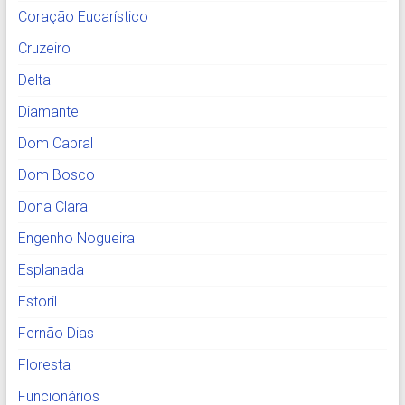
Coração Eucarístico
Cruzeiro
Delta
Diamante
Dom Cabral
Dom Bosco
Dona Clara
Engenho Nogueira
Esplanada
Estoril
Fernão Dias
Floresta
Funcionários