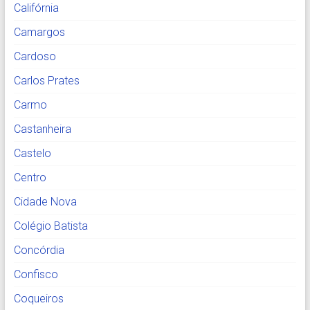
Califórnia
Camargos
Cardoso
Carlos Prates
Carmo
Castanheira
Castelo
Centro
Cidade Nova
Colégio Batista
Concórdia
Confisco
Coqueiros