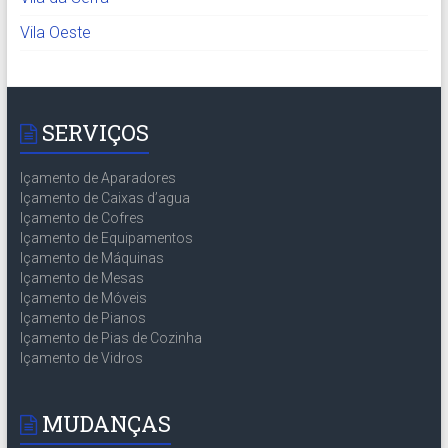
Vila Oeste
SERVIÇOS
Içamento de Aparadores
Içamento de Caixas d’agua
Içamento de Cofres
Içamento de Equipamentos
Içamento de Máquinas
Içamento de Mesas
Içamento de Móveis
Içamento de Pianos
Içamento de Pias de Cozinha
Içamento de Vidros
MUDANÇAS