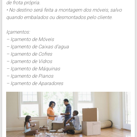
de frota própria.
• No destino será feita a montagem dos móveis, salvo
quando embalados ou desmontados pelo cliente.
Içamentos:
– Içamento de Móveis
– Içamento de Caixas d’agua
– Içamento de Cofres
– Içamento de Vidros
– Içamento de Máquinas
– Içamento de Pianos
– Içamento de Aparadores