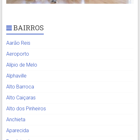
BAIRROS
Aarão Reis
Aeroporto
Alípio de Melo
Alphaville
Alto Barroca
Alto Caiçaras
Alto dos Pinheiros
Anchieta
Aparecida