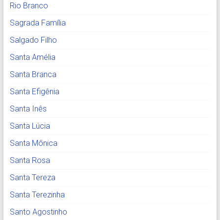
Rio Branco
Sagrada Família
Salgado Filho
Santa Amélia
Santa Branca
Santa Efigênia
Santa Inês
Santa Lúcia
Santa Mônica
Santa Rosa
Santa Tereza
Santa Terezinha
Santo Agostinho