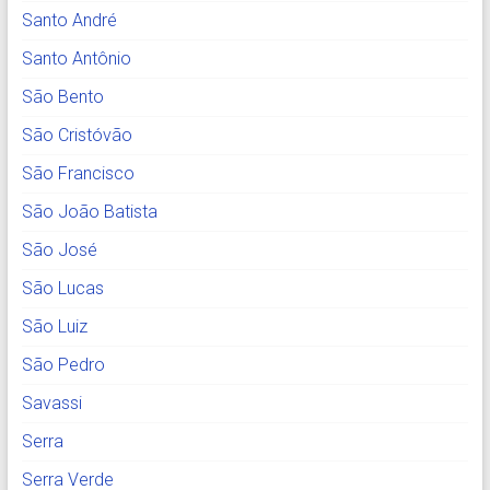
Santo André
Santo Antônio
São Bento
São Cristóvão
São Francisco
São João Batista
São José
São Lucas
São Luiz
São Pedro
Savassi
Serra
Serra Verde